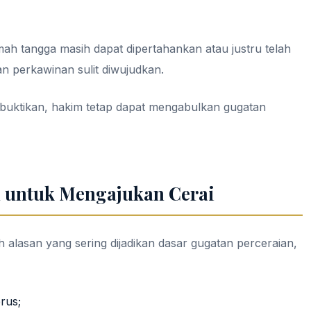
 tangga masih dapat dipertahankan atau justru telah
an perkawinan sulit diwujudkan.
ibuktikan, hakim tetap dapat mengabulkan gugatan
 untuk Mengajukan Cerai
 alasan yang sering dijadikan dasar gugatan perceraian,
rus;