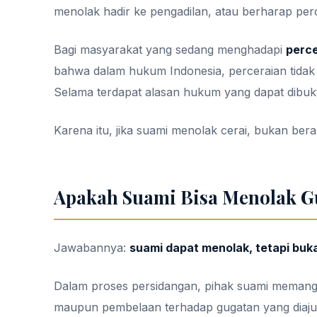
menolak hadir ke pengadilan, atau berharap perce
Bagi masyarakat yang sedang menghadapi
perce
bahwa dalam hukum Indonesia, perceraian tidak 
Selama terdapat alasan hukum yang dapat dibukti
Karena itu, jika suami menolak cerai, bukan bera
Apakah Suami Bisa Menolak G
Jawabannya:
suami dapat menolak, tetapi buka
Dalam proses persidangan, pihak suami memang
maupun pembelaan terhadap gugatan yang diajuka