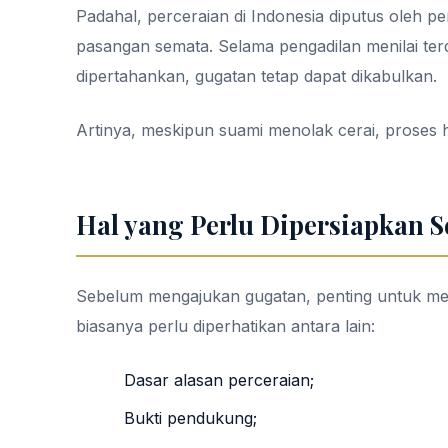
Padahal, perceraian di Indonesia diputus oleh p
pasangan semata. Selama pengadilan menilai te
dipertahankan, gugatan tetap dapat dikabulkan.
Artinya, meskipun suami menolak cerai, proses h
Hal yang Perlu Dipersiapkan 
Sebelum mengajukan gugatan, penting untuk me
biasanya perlu diperhatikan antara lain:
Dasar alasan perceraian;
Bukti pendukung;