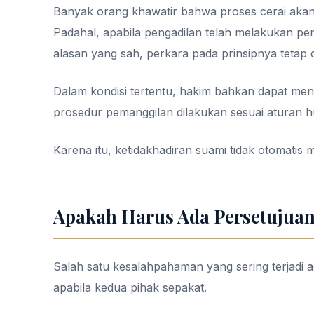
Banyak orang khawatir bahwa proses cerai akan 
Padahal, apabila pengadilan telah melakukan pem
alasan yang sah, perkara pada prinsipnya tetap d
Dalam kondisi tertentu, hakim bahkan dapat men
prosedur pemanggilan dilakukan sesuai aturan 
Karena itu, ketidakhadiran suami tidak otomatis
Apakah Harus Ada Persetujuan
Salah satu kesalahpahaman yang sering terjadi 
apabila kedua pihak sepakat.