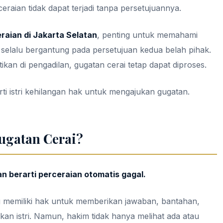
raian tidak dapat terjadi tanpa persetujuannya.
raian di Jakarta Selatan
, penting untuk memahami
selalu bergantung pada persetujuan kedua belah pihak.
kan di pengadilan, gugatan cerai tetap dapat diproses.
rti istri kehilangan hak untuk mengajukan gugatan.
ugatan Cerai?
n berarti perceraian otomatis gagal.
 memiliki hak untuk memberikan jawaban, bantahan,
n istri. Namun, hakim tidak hanya melihat ada atau