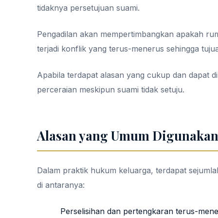
tidaknya persetujuan suami.
Pengadilan akan mempertimbangkan apakah rumah
terjadi konflik yang terus-menerus sehingga tuju
Apabila terdapat alasan yang cukup dan dapat d
perceraian meskipun suami tidak setuju.
Alasan yang Umum Digunakan
Dalam praktik hukum keluarga, terdapat sejumlah
di antaranya:
Perselisihan dan pertengkaran terus-mene