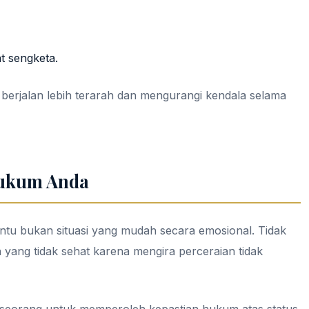
at sengketa.
erjalan lebih terarah dan mengurangi kendala selama
ukum Anda
tu bukan situasi yang mudah secara emosional. Tidak
 yang tidak sehat karena mengira perceraian tidak