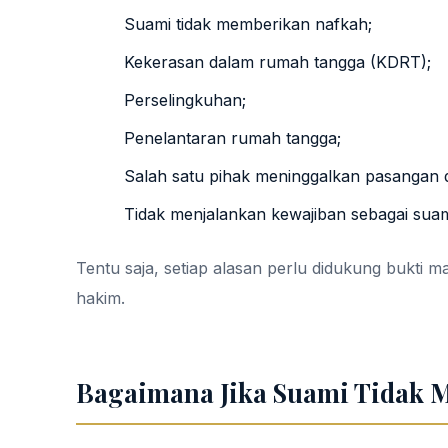
Suami tidak memberikan nafkah;
Kekerasan dalam rumah tangga (KDRT);
Perselingkuhan;
Penelantaran rumah tangga;
Salah satu pihak meninggalkan pasangan 
Tidak menjalankan kewajiban sebagai suami 
Tentu saja, setiap alasan perlu didukung bukti 
hakim.
Bagaimana Jika Suami Tidak 