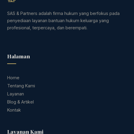
SAS & Partners adalah firma hukum yang berfokus pada
penyediaan layanan bantuan hukum keluarga yang
profesional, terpercaya, dan berempati.
Halaman
Home
Tentang Kami
Layanan
Blog & Artikel
Kontak
Layanan Kami