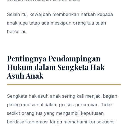
Selain itu, kewajiban memberikan nafkah kepada
anak juga tetap ada meskipun orang tua telah
bercerai.
Pentingnya Pendampingan
Hukum dalam Sengketa Hak
Asuh Anak
Sengketa hak asuh anak sering kali menjadi bagian
paling emosional dalam proses perceraian. Tidak
sedikit orang tua yang mengambil keputusan
berdasarkan emosi tanpa memahami konsekuensi