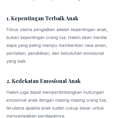
1. Kepentingan Terbaik Anak
Fokus utama pengadilan adalah kepentingan anak,
bukan kepentingan orang tua. Hakim akan menilai
siapa yang paling mampu memberikan rasa aman,
perhatian, pendidikan, dan kebutuhan emosional
yang baik.
2. Kedekatan Emosional Anak
Hakim juga dapat mempertimbangkan hubungan
emosional anak dengan masing-masing orang tua,
terutama apabila anak sudah cukup besar untuk
menyampaikan pendapatnya.