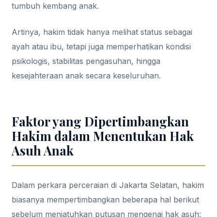
tumbuh kembang anak.
Artinya, hakim tidak hanya melihat status sebagai
ayah atau ibu, tetapi juga memperhatikan kondisi
psikologis, stabilitas pengasuhan, hingga
kesejahteraan anak secara keseluruhan.
Faktor yang Dipertimbangkan
Hakim dalam Menentukan Hak
Asuh Anak
Dalam perkara perceraian di Jakarta Selatan, hakim
biasanya mempertimbangkan beberapa hal berikut
sebelum menjatuhkan putusan mengenai hak asuh: