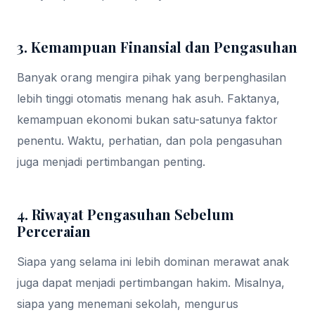
3. Kemampuan Finansial dan Pengasuhan
Banyak orang mengira pihak yang berpenghasilan
lebih tinggi otomatis menang hak asuh. Faktanya,
kemampuan ekonomi bukan satu-satunya faktor
penentu. Waktu, perhatian, dan pola pengasuhan
juga menjadi pertimbangan penting.
4. Riwayat Pengasuhan Sebelum
Perceraian
Siapa yang selama ini lebih dominan merawat anak
juga dapat menjadi pertimbangan hakim. Misalnya,
siapa yang menemani sekolah, mengurus