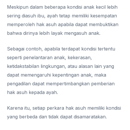
Meskipun dalam beberapa kondisi anak kecil lebih
sering diasuh ibu, ayah tetap memiliki kesempatan
memperoleh hak asuh apabila dapat membuktikan
bahwa dirinya lebih layak mengasuh anak.
Sebagai contoh, apabila terdapat kondisi tertentu
seperti penelantaran anak, kekerasan,
ketidakstabilan lingkungan, atau alasan lain yang
dapat memengaruhi kepentingan anak, maka
pengadilan dapat mempertimbangkan pemberian
hak asuh kepada ayah.
Karena itu, setiap perkara hak asuh memiliki kondisi
yang berbeda dan tidak dapat disamaratakan.