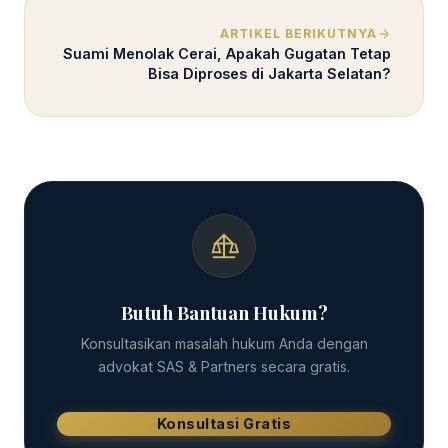
ARTIKEL BERIKUTNYA
Suami Menolak Cerai, Apakah Gugatan Tetap
Bisa Diproses di Jakarta Selatan?
Butuh Bantuan Hukum?
Konsultasikan masalah hukum Anda dengan
advokat SAS & Partners secara gratis.
Konsultasi Gratis