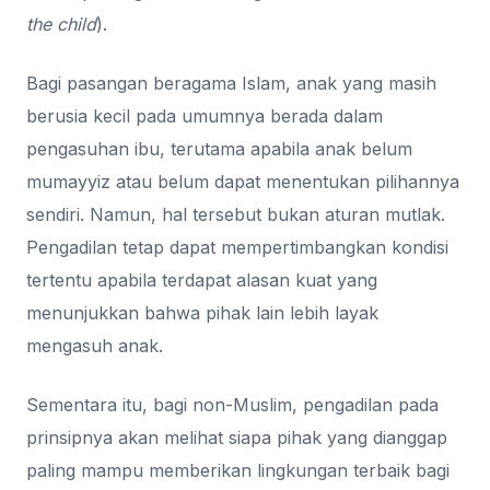
the child
).
Bagi pasangan beragama Islam, anak yang masih
berusia kecil pada umumnya berada dalam
pengasuhan ibu, terutama apabila anak belum
mumayyiz atau belum dapat menentukan pilihannya
sendiri. Namun, hal tersebut bukan aturan mutlak.
Pengadilan tetap dapat mempertimbangkan kondisi
tertentu apabila terdapat alasan kuat yang
menunjukkan bahwa pihak lain lebih layak
mengasuh anak.
Sementara itu, bagi non-Muslim, pengadilan pada
prinsipnya akan melihat siapa pihak yang dianggap
paling mampu memberikan lingkungan terbaik bagi