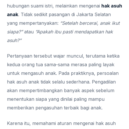
hubungan suami istri, melainkan mengenai
hak asuh
anak
. Tidak sedikit pasangan di Jakarta Selatan
yang mempertanyakan:
“Setelah bercerai, anak ikut
siapa?”
atau
“Apakah ibu pasti mendapatkan hak
asuh?”
Pertanyaan tersebut wajar muncul, terutama ketika
kedua orang tua sama-sama merasa paling layak
untuk mengasuh anak. Pada praktiknya, persoalan
hak asuh anak tidak selalu sederhana. Pengadilan
akan mempertimbangkan banyak aspek sebelum
menentukan siapa yang dinilai paling mampu
memberikan pengasuhan terbaik bagi anak.
Karena itu, memahami aturan mengenai hak asuh