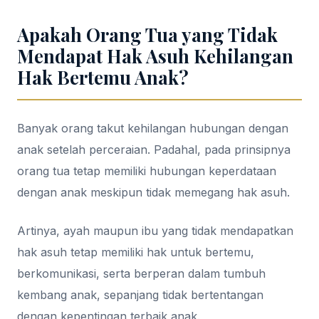
Apakah Orang Tua yang Tidak
Mendapat Hak Asuh Kehilangan
Hak Bertemu Anak?
Banyak orang takut kehilangan hubungan dengan
anak setelah perceraian. Padahal, pada prinsipnya
orang tua tetap memiliki hubungan keperdataan
dengan anak meskipun tidak memegang hak asuh.
Artinya, ayah maupun ibu yang tidak mendapatkan
hak asuh tetap memiliki hak untuk bertemu,
berkomunikasi, serta berperan dalam tumbuh
kembang anak, sepanjang tidak bertentangan
dengan kepentingan terbaik anak.