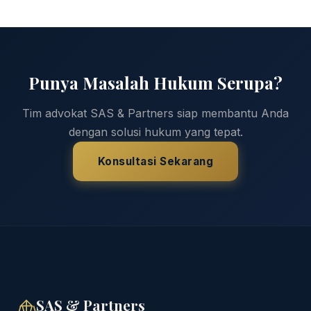
Punya Masalah Hukum Serupa?
Tim advokat SAS & Partners siap membantu Anda
dengan solusi hukum yang tepat.
Konsultasi Sekarang
SAS & Partners