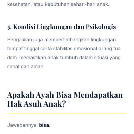
kesehatan, atau kebutuhan sehari-hari anak.
5. Kondisi Lingkungan dan Psikologis
Pengadilan juga mempertimbangkan lingkungan
tempat tinggal serta stabilitas emosional orang tua
demi memastikan anak tumbuh dalam situasi yang
sehat dan aman.
Apakah Ayah Bisa Mendapatkan
Hak Asuh Anak?
Jawabannya:
bisa
.