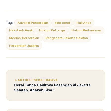
Tags:
Advokat Perceraian
akta cerai
Hak Anak
Hak Asuh Anak
Hukum Keluarga
Hukum Perkawinan
Mediasi Perceraian
Pengacara Jakarta Selatan
Perceraian Jakarta
ARTIKEL SEBELUMNYA
Cerai Tanpa Hadirnya Pasangan di Jakarta
Selatan, Apakah Bisa?