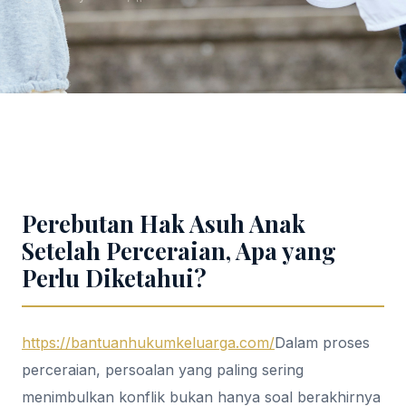
Perebutan Hak Asuh Anak
Setelah Perceraian, Apa yang
Perlu Diketahui?
https://bantuanhukumkeluarga.com/
Dalam proses
perceraian, persoalan yang paling sering
menimbulkan konflik bukan hanya soal berakhirnya