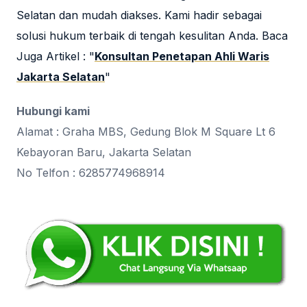
Selatan dan mudah diakses. Kami hadir sebagai
solusi hukum terbaik di tengah kesulitan Anda. Baca
Juga Artikel : "
Konsultan Penetapan Ahli Waris
Jakarta Selatan
"
Hubungi kami
Alamat : Graha MBS, Gedung Blok M Square Lt 6
Kebayoran Baru, Jakarta Selatan
No Telfon : 6285774968914