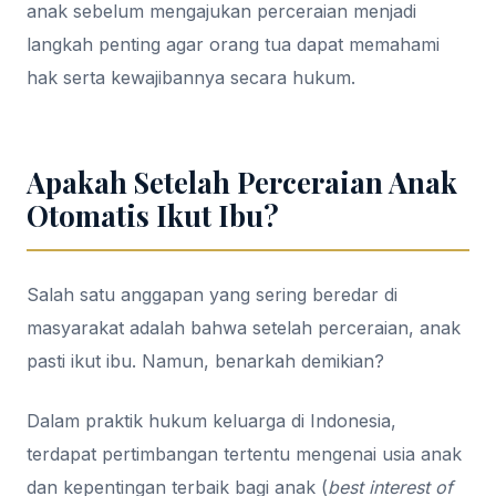
anak sebelum mengajukan perceraian menjadi
langkah penting agar orang tua dapat memahami
hak serta kewajibannya secara hukum.
Apakah Setelah Perceraian Anak
Otomatis Ikut Ibu?
Salah satu anggapan yang sering beredar di
masyarakat adalah bahwa setelah perceraian, anak
pasti ikut ibu. Namun, benarkah demikian?
Dalam praktik hukum keluarga di Indonesia,
terdapat pertimbangan tertentu mengenai usia anak
dan kepentingan terbaik bagi anak (
best interest of