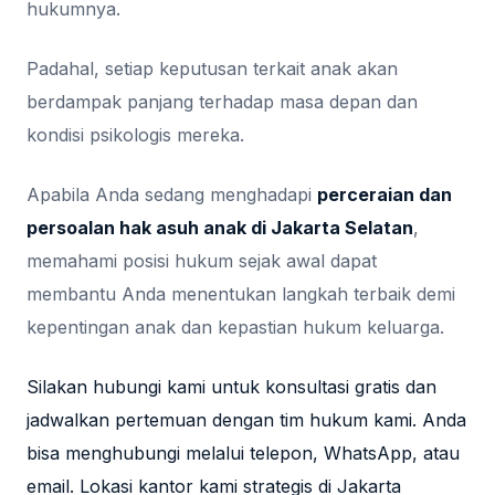
hukumnya.
Padahal, setiap keputusan terkait anak akan
berdampak panjang terhadap masa depan dan
kondisi psikologis mereka.
Apabila Anda sedang menghadapi
perceraian dan
persoalan hak asuh anak di Jakarta Selatan
,
memahami posisi hukum sejak awal dapat
membantu Anda menentukan langkah terbaik demi
kepentingan anak dan kepastian hukum keluarga.
Silakan hubungi kami untuk konsultasi gratis dan
jadwalkan pertemuan dengan tim hukum kami. Anda
bisa menghubungi melalui telepon, WhatsApp, atau
email. Lokasi kantor kami strategis di Jakarta