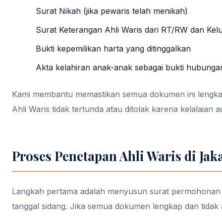
Surat Nikah (jika pewaris telah menikah)
Surat Keterangan Ahli Waris dari RT/RW dan Kel
Bukti kepemilikan harta yang ditinggalkan
Akta kelahiran anak-anak sebagai bukti hubunga
Kami membantu memastikan semua dokumen ini lengkap,
Ahli Waris tidak tertunda atau ditolak karena kelalaian ad
Proses Penetapan Ahli Waris di Jak
Langkah pertama adalah menyusun surat permohonan Pen
tanggal sidang. Jika semua dokumen lengkap dan tidak ad