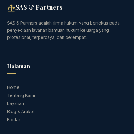
SAS & Partners
SAS & Partners adalah firma hukum yang berfokus pada
penyediaan layanan bantuan hukum keluarga yang
profesional, terpercaya, dan berempati.
Halaman
Home
Tentang Kami
Layanan
Blog & Artikel
Kontak