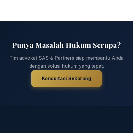
Punya Masalah Hukum Serupa?
Tim advokat SAS & Partners siap membantu Anda
dengan solusi hukum yang tepat.
Konsultasi Sekarang