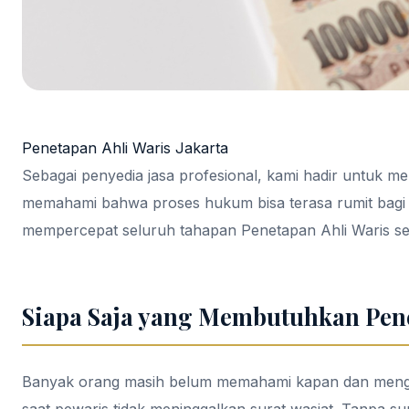
Penetapan Ahli Waris Jakarta
Sebagai penyedia jasa profesional, kami hadir untuk m
memahami bahwa proses hukum bisa terasa rumit bagi 
mempercepat seluruh tahapan Penetapan Ahli Waris sec
Siapa Saja yang Membutuhkan Pene
Banyak orang masih belum memahami kapan dan menga