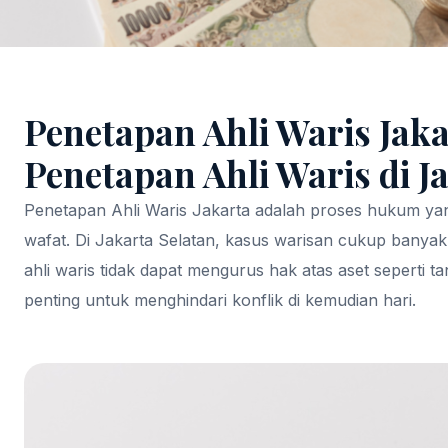
Penetapan Ahli Waris Jaka
Penetapan Ahli Waris di J
Penetapan Ahli Waris Jakarta adalah proses hukum yan
wafat. Di Jakarta Selatan, kasus warisan cukup banyak
ahli waris tidak dapat mengurus hak atas aset seperti 
penting untuk menghindari konflik di kemudian hari.