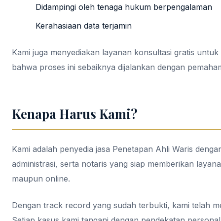
Didampingi oleh tenaga hukum berpengalaman
Kerahasiaan data terjamin
Kami juga menyediakan layanan konsultasi gratis unt
bahwa proses ini sebaiknya dijalankan dengan pemaham
Kenapa Harus Kami?
Kami adalah penyedia jasa Penetapan Ahli Waris dengan s
administrasi, serta notaris yang siap memberikan layan
maupun online.
Dengan track record yang sudah terbukti, kami telah m
Setiap kasus kami tangani dengan pendekatan personal