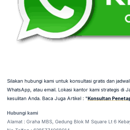
Silakan hubungi kami untuk konsultasi gratis dan jad
WhatsApp, atau email. Lokasi kantor kami strategis di 
kesulitan Anda. Baca Juga Artikel : "
Konsultan Penetap
Hubungi kami
Alamat : Graha MBS, Gedung Blok M Square Lt 6 Kebay