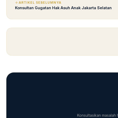
ARTIKEL SEBELUMNYA
Konsultan Gugatan Hak Asuh Anak Jakarta Selatan
Konsultasikan masalah 