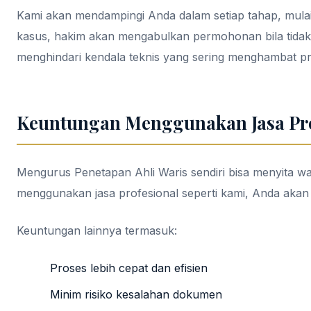
Kami akan mendampingi Anda dalam setiap tahap, mula
kasus, hakim akan mengabulkan permohonan bila tidak
menghindari kendala teknis yang sering menghambat p
Keuntungan Menggunakan Jasa Pro
Mengurus Penetapan Ahli Waris sendiri bisa menyita w
menggunakan jasa profesional seperti kami, Anda akan 
Keuntungan lainnya termasuk:
Proses lebih cepat dan efisien
Minim risiko kesalahan dokumen