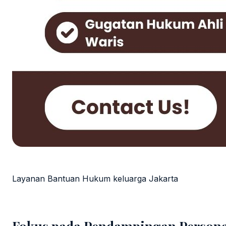
Layanan Bantuan Hukum keluarga Jakarta