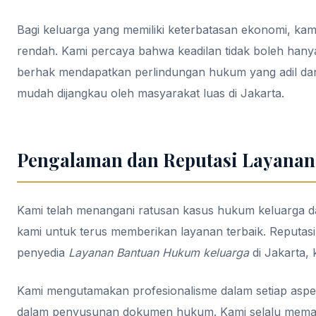
Bagi keluarga yang memiliki keterbatasan ekonomi, ka
rendah. Kami percaya bahwa keadilan tidak boleh hany
berhak mendapatkan perlindungan hukum yang adil dan
mudah dijangkau oleh masyarakat luas di Jakarta.
Pengalaman dan Reputasi Layanan
Kami telah menangani ratusan kasus hukum keluarga dar
kami untuk terus memberikan layanan terbaik. Reputasi 
penyedia
Layanan Bantuan Hukum keluarga
di Jakarta, 
Kami mengutamakan profesionalisme dalam setiap aspek 
dalam penyusunan dokumen hukum. Kami selalu memast