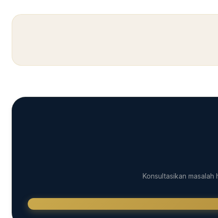
Konsultasikan masalah 