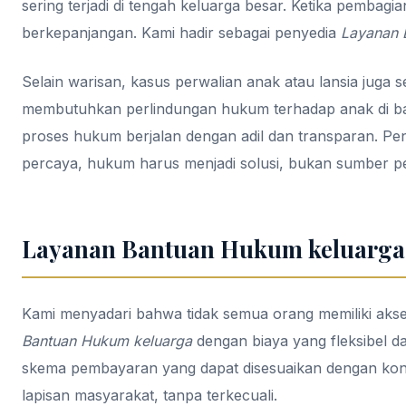
sering terjadi di tengah keluarga besar. Ketika pembagian
berkepanjangan. Kami hadir sebagai penyedia
Layanan 
Selain warisan, kasus perwalian anak atau lansia jug
membutuhkan perlindungan hukum terhadap anak di ba
proses hukum berjalan dengan adil dan transparan. Pe
percaya, hukum harus menjadi solusi, bukan sumber p
Layanan Bantuan Hukum keluarga 
Kami menyadari bahwa tidak semua orang memiliki aks
Bantuan Hukum keluarga
dengan biaya yang fleksibel d
skema pembayaran yang dapat disesuaikan dengan kond
lapisan masyarakat, tanpa terkecuali.