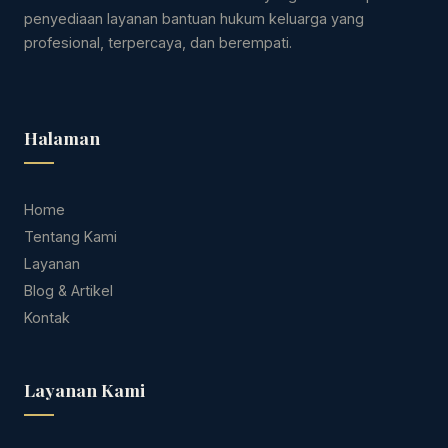
penyediaan layanan bantuan hukum keluarga yang
profesional, terpercaya, dan berempati.
Halaman
Home
Tentang Kami
Layanan
Blog & Artikel
Kontak
Layanan Kami