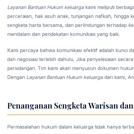
Layanan Bantuan Hukum keluarga
kami meliputi berbaga
perceraian, hak asuh anak, tunjangan nafkah, hingga 
sengketa harta bersama, dan perlindungan terhadap kek
mendalam dan pendekatan komunikasi yang baik.
Kami percaya bahwa komunikasi efektif adalah kunci d
dan negosiasi terlebih dahulu. Jika penyelesaian seca
persidangan. Tim kami akan menyusun dokumen hukum 
Dengan
Layanan Bantuan Hukum keluarga
dari kami, A
Penanganan Sengketa Warisan dan
Permasalahan hukum dalam keluarga tidak hanya terbat