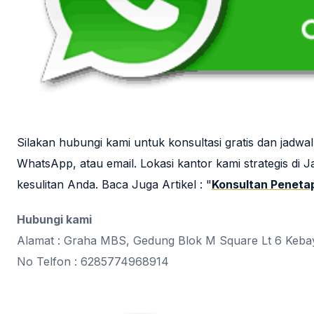
Silakan hubungi kami untuk konsultasi gratis dan jad
WhatsApp, atau email. Lokasi kantor kami strategis di 
kesulitan Anda. Baca Juga Artikel : "
Konsultan Penetap
Hubungi kami
Alamat : Graha MBS, Gedung Blok M Square Lt 6 Kebay
No Telfon : 6285774968914