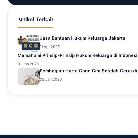
Artikel Terkait
Jasa Bantuan Hukum Keluarga Jakarta
11 Apr 2025
Memahami Prinsip-Prinsip Hukum Keluarga di Indones
31 Jan 2026
Pembagian Harta Gono Gini Setelah Cerai di
02 Jan 2026