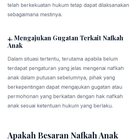
telah berkekuatan hukum tetap dapat dilaksanakan
sebagaimana mestinya.
4. Mengajukan Gugatan Terkait Nafkah
Anak
Dalam situasi tertentu, terutama apabila belum
terdapat pengaturan yang jelas mengenai nafkah
anak dalam putusan sebelumnya, pihak yang
berkepentingan dapat mengajukan gugatan atau
permohonan yang berkaitan dengan hak nafkah
anak sesuai ketentuan hukum yang berlaku.
Apakah Besaran Nafkah Anak