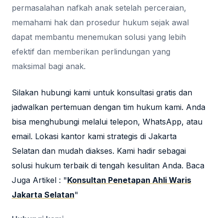
permasalahan nafkah anak setelah perceraian,
memahami hak dan prosedur hukum sejak awal
dapat membantu menemukan solusi yang lebih
efektif dan memberikan perlindungan yang
maksimal bagi anak.
Silakan hubungi kami untuk konsultasi gratis dan
jadwalkan pertemuan dengan tim hukum kami. Anda
bisa menghubungi melalui telepon, WhatsApp, atau
email. Lokasi kantor kami strategis di Jakarta
Selatan dan mudah diakses. Kami hadir sebagai
solusi hukum terbaik di tengah kesulitan Anda. Baca
Juga Artikel : "
Konsultan Penetapan Ahli Waris
Jakarta Selatan
"