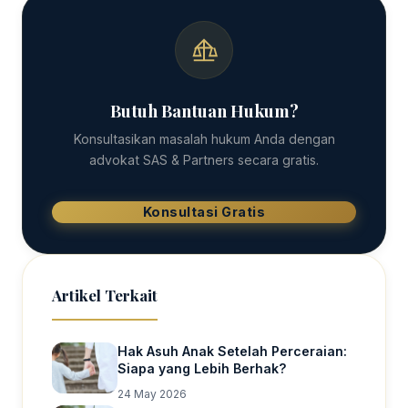
Butuh Bantuan Hukum?
Konsultasikan masalah hukum Anda dengan
advokat SAS & Partners secara gratis.
Konsultasi Gratis
Artikel Terkait
Hak Asuh Anak Setelah Perceraian:
Siapa yang Lebih Berhak?
24 May 2026