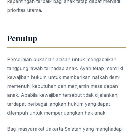
kepentingan terbaik bagi anak tetap dapat menjadi
prioritas utama.
Penutup
Perceraian bukanlah alasan untuk mengabaikan
tanggung jawab terhadap anak. Ayah tetap memiliki
kewajiban hukum untuk memberikan nafkah demi
memenuhi kebutuhan dan menjamin masa depan
anak. Apabila kewajiban tersebut tidak dijalankan,
terdapat berbagai langkah hukum yang dapat
ditempuh untuk memperjuangkan hak anak.
Bagi masyarakat Jakarta Selatan yang menghadapi