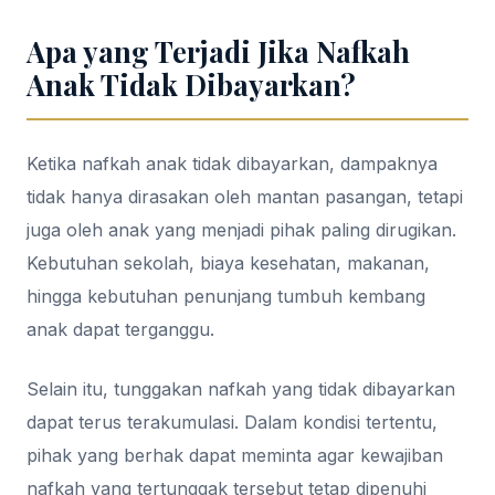
Apa yang Terjadi Jika Nafkah
Anak Tidak Dibayarkan?
Ketika nafkah anak tidak dibayarkan, dampaknya
tidak hanya dirasakan oleh mantan pasangan, tetapi
juga oleh anak yang menjadi pihak paling dirugikan.
Kebutuhan sekolah, biaya kesehatan, makanan,
hingga kebutuhan penunjang tumbuh kembang
anak dapat terganggu.
Selain itu, tunggakan nafkah yang tidak dibayarkan
dapat terus terakumulasi. Dalam kondisi tertentu,
pihak yang berhak dapat meminta agar kewajiban
nafkah yang tertunggak tersebut tetap dipenuhi