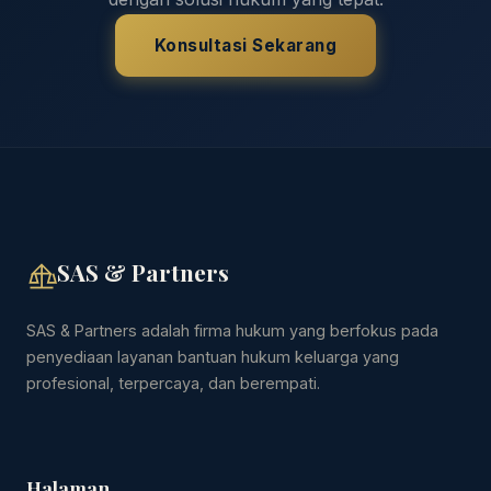
Konsultasi Sekarang
SAS & Partners
SAS & Partners adalah firma hukum yang berfokus pada
penyediaan layanan bantuan hukum keluarga yang
profesional, terpercaya, dan berempati.
Halaman