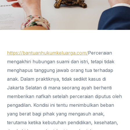
https://bantuanhukumkeluarga.com/
Perceraian
mengakhiri hubungan suami dan istri, tetapi tidak
menghapus tanggung jawab orang tua terhadap
anak. Dalam praktiknya, tidak sedikit kasus di
Jakarta Selatan di mana seorang ayah berhenti
memberikan nafkah setelah perceraian diputus oleh
pengadilan. Kondisi ini tentu menimbulkan beban
yang berat bagi pihak yang mengasuh anak,
terutama ketika kebutuhan pendidikan, kesehatan,