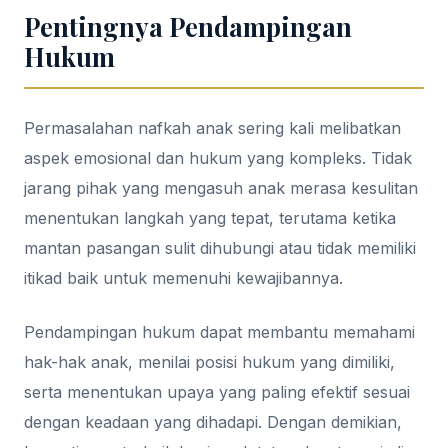
Pentingnya Pendampingan
Hukum
Permasalahan nafkah anak sering kali melibatkan
aspek emosional dan hukum yang kompleks. Tidak
jarang pihak yang mengasuh anak merasa kesulitan
menentukan langkah yang tepat, terutama ketika
mantan pasangan sulit dihubungi atau tidak memiliki
itikad baik untuk memenuhi kewajibannya.
Pendampingan hukum dapat membantu memahami
hak-hak anak, menilai posisi hukum yang dimiliki,
serta menentukan upaya yang paling efektif sesuai
dengan keadaan yang dihadapi. Dengan demikian,