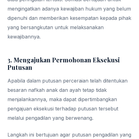
mengingatkan adanya kewajiban hukum yang belum
dipenuhi dan memberikan kesempatan kepada pihak
yang bersangkutan untuk melaksanakan
kewajibannya.
3. Mengajukan Permohonan Eksekusi
Putusan
Apabila dalam putusan perceraian telah ditentukan
besaran nafkah anak dan ayah tetap tidak
menjalankannya, maka dapat dipertimbangkan
pengajuan eksekusi terhadap putusan tersebut
melalui pengadilan yang berwenang.
Langkah ini bertujuan agar putusan pengadilan yang