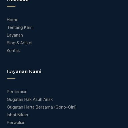
Home
Tentang Kami
Layanan
Blog & Artikel
Kontak
Layanan Kami
Perceraian
Gugatan Hak Asuh Anak
Gugatan Harta Bersama (Gono-Gini)
Isbat Nikah
Perwalian