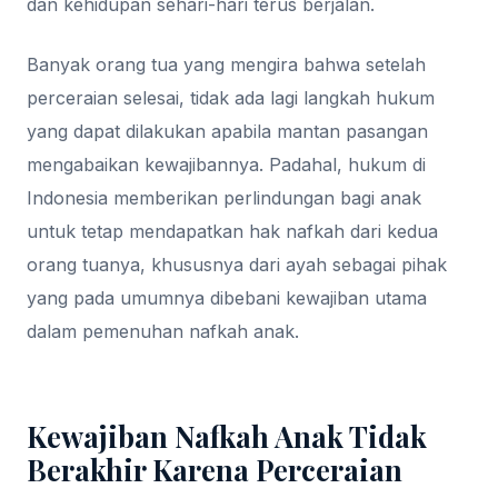
dan kehidupan sehari-hari terus berjalan.
Banyak orang tua yang mengira bahwa setelah
perceraian selesai, tidak ada lagi langkah hukum
yang dapat dilakukan apabila mantan pasangan
mengabaikan kewajibannya. Padahal, hukum di
Indonesia memberikan perlindungan bagi anak
untuk tetap mendapatkan hak nafkah dari kedua
orang tuanya, khususnya dari ayah sebagai pihak
yang pada umumnya dibebani kewajiban utama
dalam pemenuhan nafkah anak.
Kewajiban Nafkah Anak Tidak
Berakhir Karena Perceraian