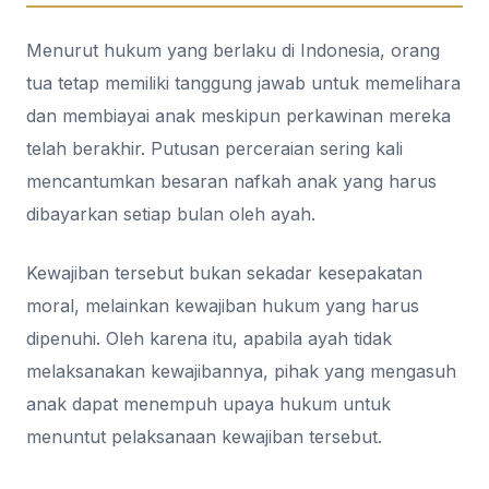
Menurut hukum yang berlaku di Indonesia, orang
tua tetap memiliki tanggung jawab untuk memelihara
dan membiayai anak meskipun perkawinan mereka
telah berakhir. Putusan perceraian sering kali
mencantumkan besaran nafkah anak yang harus
dibayarkan setiap bulan oleh ayah.
Kewajiban tersebut bukan sekadar kesepakatan
moral, melainkan kewajiban hukum yang harus
dipenuhi. Oleh karena itu, apabila ayah tidak
melaksanakan kewajibannya, pihak yang mengasuh
anak dapat menempuh upaya hukum untuk
menuntut pelaksanaan kewajiban tersebut.