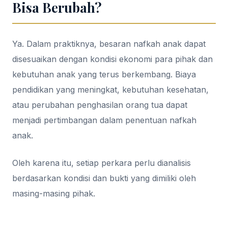
Bisa Berubah?
Ya. Dalam praktiknya, besaran nafkah anak dapat
disesuaikan dengan kondisi ekonomi para pihak dan
kebutuhan anak yang terus berkembang. Biaya
pendidikan yang meningkat, kebutuhan kesehatan,
atau perubahan penghasilan orang tua dapat
menjadi pertimbangan dalam penentuan nafkah
anak.
Oleh karena itu, setiap perkara perlu dianalisis
berdasarkan kondisi dan bukti yang dimiliki oleh
masing-masing pihak.