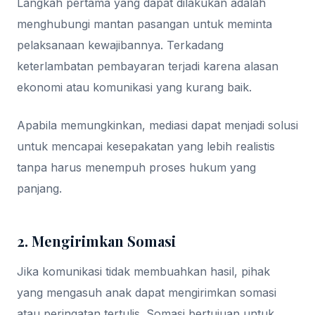
Langkah pertama yang dapat dilakukan adalah
menghubungi mantan pasangan untuk meminta
pelaksanaan kewajibannya. Terkadang
keterlambatan pembayaran terjadi karena alasan
ekonomi atau komunikasi yang kurang baik.
Apabila memungkinkan, mediasi dapat menjadi solusi
untuk mencapai kesepakatan yang lebih realistis
tanpa harus menempuh proses hukum yang
panjang.
2. Mengirimkan Somasi
Jika komunikasi tidak membuahkan hasil, pihak
yang mengasuh anak dapat mengirimkan somasi
atau peringatan tertulis. Somasi bertujuan untuk