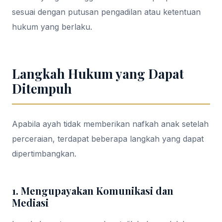
sesuai dengan putusan pengadilan atau ketentuan
hukum yang berlaku.
Langkah Hukum yang Dapat
Ditempuh
Apabila ayah tidak memberikan nafkah anak setelah
perceraian, terdapat beberapa langkah yang dapat
dipertimbangkan.
1. Mengupayakan Komunikasi dan
Mediasi