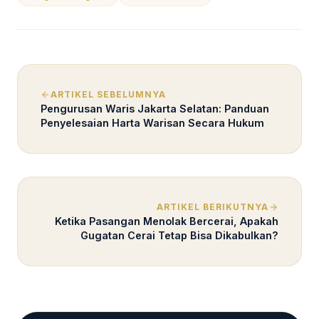
ARTIKEL SEBELUMNYA
Pengurusan Waris Jakarta Selatan: Panduan
Penyelesaian Harta Warisan Secara Hukum
ARTIKEL BERIKUTNYA
Ketika Pasangan Menolak Bercerai, Apakah
Gugatan Cerai Tetap Bisa Dikabulkan?