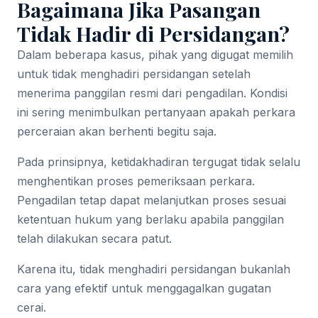
Bagaimana Jika Pasangan
Tidak Hadir di Persidangan?
Dalam beberapa kasus, pihak yang digugat memilih
untuk tidak menghadiri persidangan setelah
menerima panggilan resmi dari pengadilan. Kondisi
ini sering menimbulkan pertanyaan apakah perkara
perceraian akan berhenti begitu saja.
Pada prinsipnya, ketidakhadiran tergugat tidak selalu
menghentikan proses pemeriksaan perkara.
Pengadilan tetap dapat melanjutkan proses sesuai
ketentuan hukum yang berlaku apabila panggilan
telah dilakukan secara patut.
Karena itu, tidak menghadiri persidangan bukanlah
cara yang efektif untuk menggagalkan gugatan
cerai.