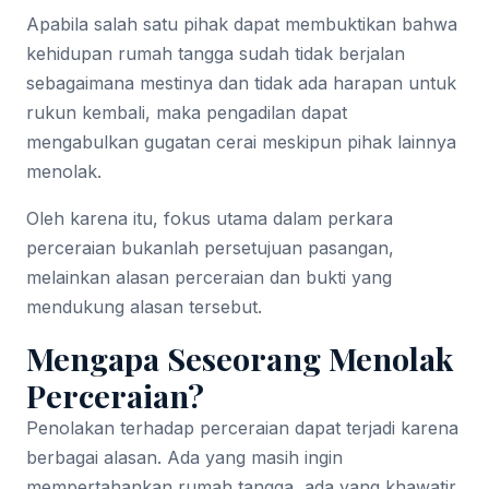
Apabila salah satu pihak dapat membuktikan bahwa
kehidupan rumah tangga sudah tidak berjalan
sebagaimana mestinya dan tidak ada harapan untuk
rukun kembali, maka pengadilan dapat
mengabulkan gugatan cerai meskipun pihak lainnya
menolak.
Oleh karena itu, fokus utama dalam perkara
perceraian bukanlah persetujuan pasangan,
melainkan alasan perceraian dan bukti yang
mendukung alasan tersebut.
Mengapa Seseorang Menolak
Perceraian?
Penolakan terhadap perceraian dapat terjadi karena
berbagai alasan. Ada yang masih ingin
mempertahankan rumah tangga, ada yang khawatir