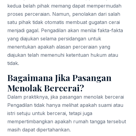
kedua belah pihak memang dapat mempermudah
proses perceraian. Namun, penolakan dari salah
satu pihak tidak otomatis membuat gugatan cerai
menjadi gagal. Pengadilan akan menilai fakta-fakta
yang diajukan selama persidangan untuk
menentukan apakah alasan perceraian yang
diajukan telah memenuhi ketentuan hukum atau
tidak.
Bagaimana Jika Pasangan
Menolak Bercerai?
Dalam praktiknya, jika pasangan menolak bercerai
Pengadilan tidak hanya melihat apakah suami atau
istri setuju untuk bercerai, tetapi juga
mempertimbangkan apakah rumah tangga tersebut
masih dapat dipertahankan.