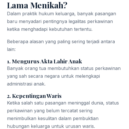
Lama Menikah?
Dalam praktik hukum keluarga, banyak pasangan
baru menyadari pentingnya legalitas perkawinan
ketika menghadapi kebutuhan tertentu.
Beberapa alasan yang paling sering terjadi antara
lain:
1. Mengurus Akta Lahir Anak
Banyak orang tua membutuhkan status perkawinan
yang sah secara negara untuk melengkapi
administrasi anak.
2. Kepentingan Waris
Ketika salah satu pasangan meninggal dunia, status
perkawinan yang belum tercatat sering
menimbulkan kesulitan dalam pembuktian
hubungan keluarga untuk urusan waris.