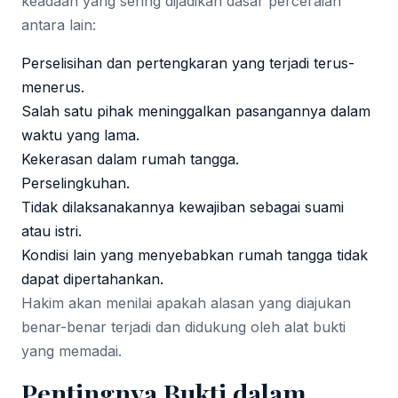
keadaan yang sering dijadikan dasar perceraian
antara lain:
Perselisihan dan pertengkaran yang terjadi terus-
menerus.
Salah satu pihak meninggalkan pasangannya dalam
waktu yang lama.
Kekerasan dalam rumah tangga.
Perselingkuhan.
Tidak dilaksanakannya kewajiban sebagai suami
atau istri.
Kondisi lain yang menyebabkan rumah tangga tidak
dapat dipertahankan.
Hakim akan menilai apakah alasan yang diajukan
benar-benar terjadi dan didukung oleh alat bukti
yang memadai.
Pentingnya Bukti dalam