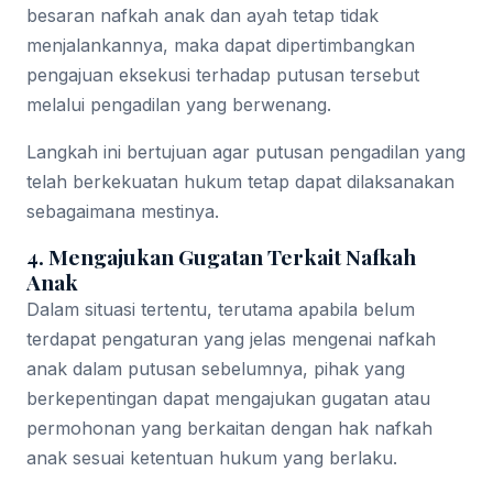
besaran nafkah anak dan ayah tetap tidak
menjalankannya, maka dapat dipertimbangkan
pengajuan eksekusi terhadap putusan tersebut
melalui pengadilan yang berwenang.
Langkah ini bertujuan agar putusan pengadilan yang
telah berkekuatan hukum tetap dapat dilaksanakan
sebagaimana mestinya.
4. Mengajukan Gugatan Terkait Nafkah
Anak
Dalam situasi tertentu, terutama apabila belum
terdapat pengaturan yang jelas mengenai nafkah
anak dalam putusan sebelumnya, pihak yang
berkepentingan dapat mengajukan gugatan atau
permohonan yang berkaitan dengan hak nafkah
anak sesuai ketentuan hukum yang berlaku.