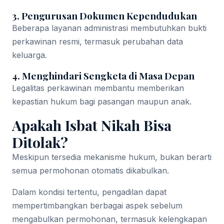
3. Pengurusan Dokumen Kependudukan
Beberapa layanan administrasi membutuhkan bukti
perkawinan resmi, termasuk perubahan data
keluarga.
4. Menghindari Sengketa di Masa Depan
Legalitas perkawinan membantu memberikan
kepastian hukum bagi pasangan maupun anak.
Apakah Isbat Nikah Bisa
Ditolak?
Meskipun tersedia mekanisme hukum, bukan berarti
semua permohonan otomatis dikabulkan.
Dalam kondisi tertentu, pengadilan dapat
mempertimbangkan berbagai aspek sebelum
mengabulkan permohonan, termasuk kelengkapan