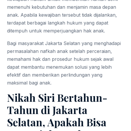
memenuhi kebutuhan dan menjamin masa depan
anak. Apabila kewajiban tersebut tidak dijalankan,
terdapat berbagai langkah hukum yang dapat
ditempuh untuk memperjuangkan hak anak.
Bagi masyarakat Jakarta Selatan yang menghadapi
permasalahan nafkah anak setelah perceraian,
memahami hak dan prosedur hukum sejak awal
dapat membantu menemukan solusi yang lebih
efektif dan memberikan perlindungan yang
maksimal bagi anak.
Nikah Siri Bertahun-
Tahun di Jakarta
Selatan, Apakah Bisa