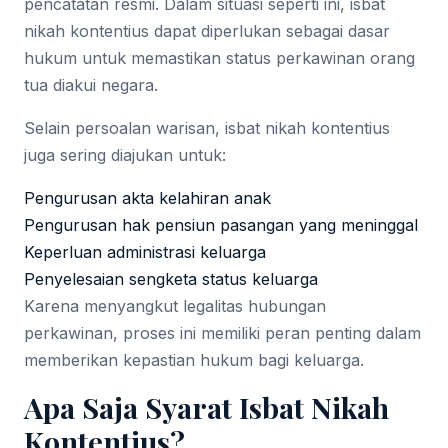
pencatatan resmi. Dalam situasi seperti ini, isbat
nikah kontentius dapat diperlukan sebagai dasar
hukum untuk memastikan status perkawinan orang
tua diakui negara.
Selain persoalan warisan, isbat nikah kontentius
juga sering diajukan untuk:
Pengurusan akta kelahiran anak
Pengurusan hak pensiun pasangan yang meninggal
Keperluan administrasi keluarga
Penyelesaian sengketa status keluarga
Karena menyangkut legalitas hubungan
perkawinan, proses ini memiliki peran penting dalam
memberikan kepastian hukum bagi keluarga.
Apa Saja Syarat Isbat Nikah
Kontentius?