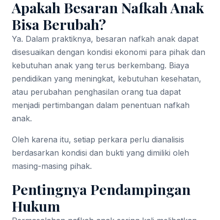
Apakah Besaran Nafkah Anak
Bisa Berubah?
Ya. Dalam praktiknya, besaran nafkah anak dapat
disesuaikan dengan kondisi ekonomi para pihak dan
kebutuhan anak yang terus berkembang. Biaya
pendidikan yang meningkat, kebutuhan kesehatan,
atau perubahan penghasilan orang tua dapat
menjadi pertimbangan dalam penentuan nafkah
anak.
Oleh karena itu, setiap perkara perlu dianalisis
berdasarkan kondisi dan bukti yang dimiliki oleh
masing-masing pihak.
Pentingnya Pendampingan
Hukum