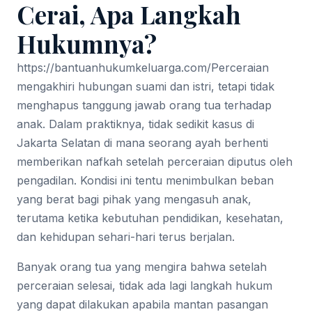
Cerai, Apa Langkah
Hukumnya?
https://bantuanhukumkeluarga.com/
Perceraian
mengakhiri hubungan suami dan istri, tetapi tidak
menghapus tanggung jawab orang tua terhadap
anak. Dalam praktiknya, tidak sedikit kasus di
Jakarta Selatan di mana seorang ayah berhenti
memberikan nafkah setelah perceraian diputus oleh
pengadilan. Kondisi ini tentu menimbulkan beban
yang berat bagi pihak yang mengasuh anak,
terutama ketika kebutuhan pendidikan, kesehatan,
dan kehidupan sehari-hari terus berjalan.
Banyak orang tua yang mengira bahwa setelah
perceraian selesai, tidak ada lagi langkah hukum
yang dapat dilakukan apabila mantan pasangan