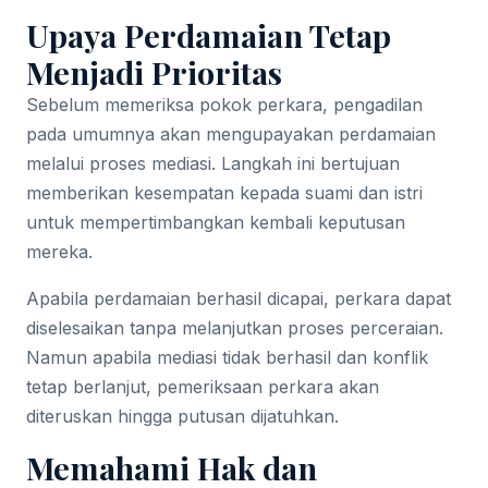
Upaya Perdamaian Tetap
Menjadi Prioritas
Sebelum memeriksa pokok perkara, pengadilan
pada umumnya akan mengupayakan perdamaian
melalui proses mediasi. Langkah ini bertujuan
memberikan kesempatan kepada suami dan istri
untuk mempertimbangkan kembali keputusan
mereka.
Apabila perdamaian berhasil dicapai, perkara dapat
diselesaikan tanpa melanjutkan proses perceraian.
Namun apabila mediasi tidak berhasil dan konflik
tetap berlanjut, pemeriksaan perkara akan
diteruskan hingga putusan dijatuhkan.
Memahami Hak dan