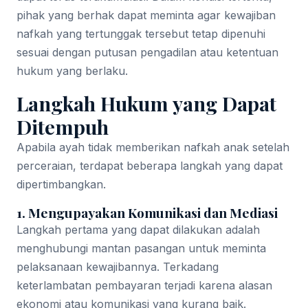
pihak yang berhak dapat meminta agar kewajiban
nafkah yang tertunggak tersebut tetap dipenuhi
sesuai dengan putusan pengadilan atau ketentuan
hukum yang berlaku.
Langkah Hukum yang Dapat
Ditempuh
Apabila ayah tidak memberikan nafkah anak setelah
perceraian, terdapat beberapa langkah yang dapat
dipertimbangkan.
1. Mengupayakan Komunikasi dan Mediasi
Langkah pertama yang dapat dilakukan adalah
menghubungi mantan pasangan untuk meminta
pelaksanaan kewajibannya. Terkadang
keterlambatan pembayaran terjadi karena alasan
ekonomi atau komunikasi yang kurang baik.