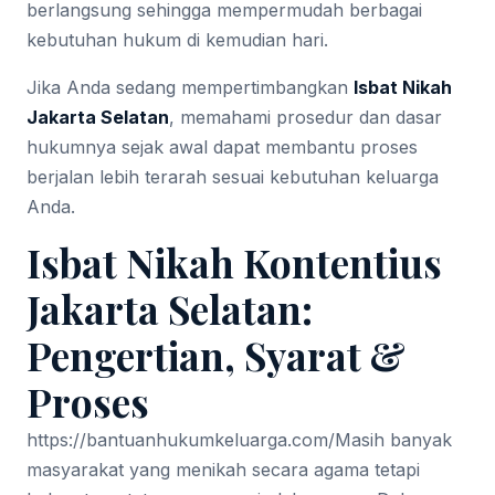
berlangsung sehingga mempermudah berbagai
kebutuhan hukum di kemudian hari.
Jika Anda sedang mempertimbangkan
Isbat Nikah
Jakarta Selatan
, memahami prosedur dan dasar
hukumnya sejak awal dapat membantu proses
berjalan lebih terarah sesuai kebutuhan keluarga
Anda.
Isbat Nikah Kontentius
Jakarta Selatan:
Pengertian, Syarat &
Proses
https://bantuanhukumkeluarga.com/
Masih banyak
masyarakat yang menikah secara agama tetapi