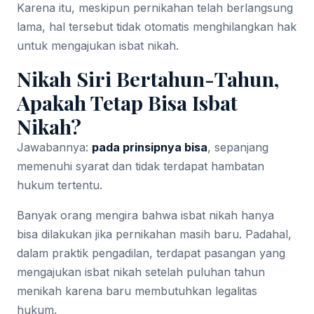
Karena itu, meskipun pernikahan telah berlangsung
lama, hal tersebut tidak otomatis menghilangkan hak
untuk mengajukan isbat nikah.
Nikah Siri Bertahun-Tahun,
Apakah Tetap Bisa Isbat
Nikah?
Jawabannya:
pada prinsipnya bisa
, sepanjang
memenuhi syarat dan tidak terdapat hambatan
hukum tertentu.
Banyak orang mengira bahwa isbat nikah hanya
bisa dilakukan jika pernikahan masih baru. Padahal,
dalam praktik pengadilan, terdapat pasangan yang
mengajukan isbat nikah setelah puluhan tahun
menikah karena baru membutuhkan legalitas
hukum.