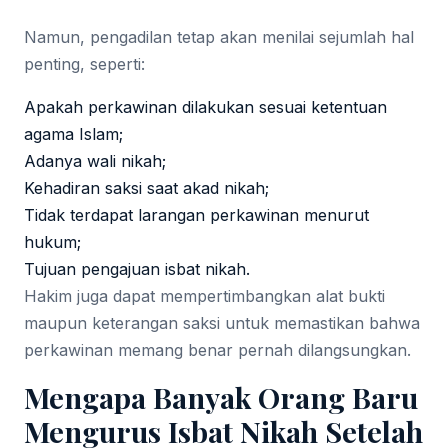
Namun, pengadilan tetap akan menilai sejumlah hal
penting, seperti:
Apakah perkawinan dilakukan sesuai ketentuan
agama Islam;
Adanya wali nikah;
Kehadiran saksi saat akad nikah;
Tidak terdapat larangan perkawinan menurut
hukum;
Tujuan pengajuan isbat nikah.
Hakim juga dapat mempertimbangkan alat bukti
maupun keterangan saksi untuk memastikan bahwa
perkawinan memang benar pernah dilangsungkan.
Mengapa Banyak Orang Baru
Mengurus Isbat Nikah Setelah