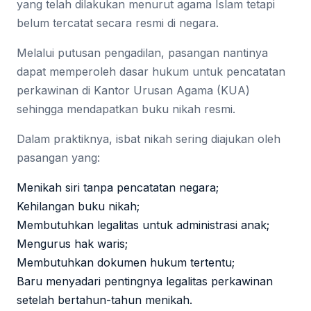
yang telah dilakukan menurut agama Islam tetapi
belum tercatat secara resmi di negara.
Melalui putusan pengadilan, pasangan nantinya
dapat memperoleh dasar hukum untuk pencatatan
perkawinan di Kantor Urusan Agama (KUA)
sehingga mendapatkan buku nikah resmi.
Dalam praktiknya, isbat nikah sering diajukan oleh
pasangan yang:
Menikah siri tanpa pencatatan negara;
Kehilangan buku nikah;
Membutuhkan legalitas untuk administrasi anak;
Mengurus hak waris;
Membutuhkan dokumen hukum tertentu;
Baru menyadari pentingnya legalitas perkawinan
setelah bertahun-tahun menikah.