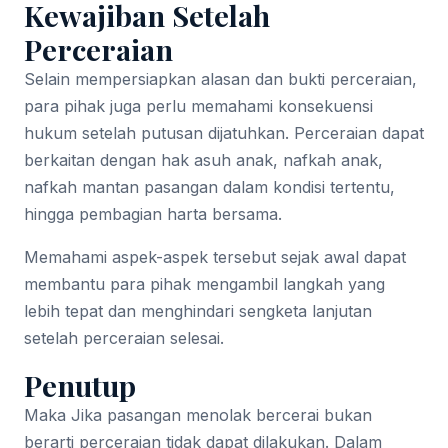
Kewajiban Setelah
Perceraian
Selain mempersiapkan alasan dan bukti perceraian,
para pihak juga perlu memahami konsekuensi
hukum setelah putusan dijatuhkan. Perceraian dapat
berkaitan dengan hak asuh anak, nafkah anak,
nafkah mantan pasangan dalam kondisi tertentu,
hingga pembagian harta bersama.
Memahami aspek-aspek tersebut sejak awal dapat
membantu para pihak mengambil langkah yang
lebih tepat dan menghindari sengketa lanjutan
setelah perceraian selesai.
Penutup
Maka Jika pasangan menolak bercerai bukan
berarti perceraian tidak dapat dilakukan. Dalam