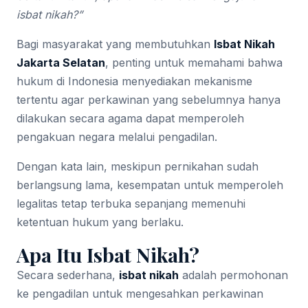
isbat nikah?”
Bagi masyarakat yang membutuhkan
Isbat Nikah
Jakarta Selatan
, penting untuk memahami bahwa
hukum di Indonesia menyediakan mekanisme
tertentu agar perkawinan yang sebelumnya hanya
dilakukan secara agama dapat memperoleh
pengakuan negara melalui pengadilan.
Dengan kata lain, meskipun pernikahan sudah
berlangsung lama, kesempatan untuk memperoleh
legalitas tetap terbuka sepanjang memenuhi
ketentuan hukum yang berlaku.
Apa Itu Isbat Nikah?
Secara sederhana,
isbat nikah
adalah permohonan
ke pengadilan untuk mengesahkan perkawinan