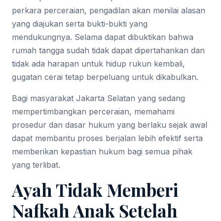
perkara perceraian, pengadilan akan menilai alasan
yang diajukan serta bukti-bukti yang
mendukungnya. Selama dapat dibuktikan bahwa
rumah tangga sudah tidak dapat dipertahankan dan
tidak ada harapan untuk hidup rukun kembali,
gugatan cerai tetap berpeluang untuk dikabulkan.
Bagi masyarakat Jakarta Selatan yang sedang
mempertimbangkan perceraian, memahami
prosedur dan dasar hukum yang berlaku sejak awal
dapat membantu proses berjalan lebih efektif serta
memberikan kepastian hukum bagi semua pihak
yang terlibat.
Ayah Tidak Memberi
Nafkah Anak Setelah