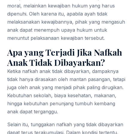
moral, melainkan kewajiban hukum yang harus
dipenuhi. Oleh karena itu, apabila ayah tidak
melaksanakan kewajibannya, pihak yang mengasuh
anak dapat menempuh upaya hukum untuk
menuntut pelaksanaan kewajiban tersebut.
Apa yang Terjadi Jika Nafkah
Anak Tidak Dibayarkan?
Ketika nafkah anak tidak dibayarkan, dampaknya
tidak hanya dirasakan oleh mantan pasangan, tetapi
juga oleh anak yang menjadi pihak paling dirugikan.
Kebutuhan sekolah, biaya kesehatan, makanan,
hingga kebutuhan penunjang tumbuh kembang
anak dapat terganggu.
Selain itu, tunggakan nafkah yang tidak dibayarkan
dapat terus terakumulasi. Dalam kondisi tertentu,