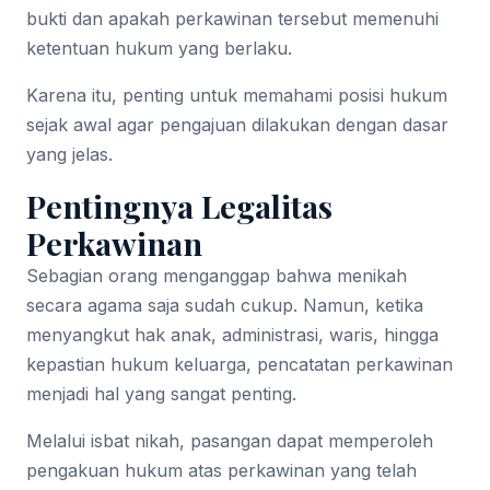
bukti dan apakah perkawinan tersebut memenuhi
ketentuan hukum yang berlaku.
Karena itu, penting untuk memahami posisi hukum
sejak awal agar pengajuan dilakukan dengan dasar
yang jelas.
Pentingnya Legalitas
Perkawinan
Sebagian orang menganggap bahwa menikah
secara agama saja sudah cukup. Namun, ketika
menyangkut hak anak, administrasi, waris, hingga
kepastian hukum keluarga, pencatatan perkawinan
menjadi hal yang sangat penting.
Melalui isbat nikah, pasangan dapat memperoleh
pengakuan hukum atas perkawinan yang telah