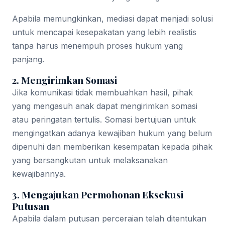
Apabila memungkinkan, mediasi dapat menjadi solusi
untuk mencapai kesepakatan yang lebih realistis
tanpa harus menempuh proses hukum yang
panjang.
2. Mengirimkan Somasi
Jika komunikasi tidak membuahkan hasil, pihak
yang mengasuh anak dapat mengirimkan somasi
atau peringatan tertulis. Somasi bertujuan untuk
mengingatkan adanya kewajiban hukum yang belum
dipenuhi dan memberikan kesempatan kepada pihak
yang bersangkutan untuk melaksanakan
kewajibannya.
3. Mengajukan Permohonan Eksekusi
Putusan
Apabila dalam putusan perceraian telah ditentukan