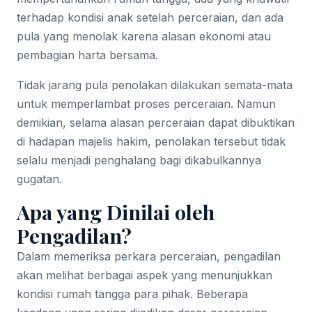
terhadap kondisi anak setelah perceraian, dan ada
pula yang menolak karena alasan ekonomi atau
pembagian harta bersama.
Tidak jarang pula penolakan dilakukan semata-mata
untuk memperlambat proses perceraian. Namun
demikian, selama alasan perceraian dapat dibuktikan
di hadapan majelis hakim, penolakan tersebut tidak
selalu menjadi penghalang bagi dikabulkannya
gugatan.
Apa yang Dinilai oleh
Pengadilan?
Dalam memeriksa perkara perceraian, pengadilan
akan melihat berbagai aspek yang menunjukkan
kondisi rumah tangga para pihak. Beberapa