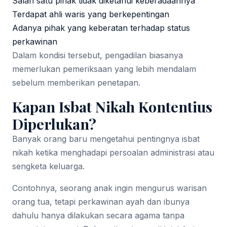
Salah satu pihak tidak diketahui keberadaannya
Terdapat ahli waris yang berkepentingan
Adanya pihak yang keberatan terhadap status
perkawinan
Dalam kondisi tersebut, pengadilan biasanya
memerlukan pemeriksaan yang lebih mendalam
sebelum memberikan penetapan.
Kapan Isbat Nikah Kontentius
Diperlukan?
Banyak orang baru mengetahui pentingnya isbat
nikah ketika menghadapi persoalan administrasi atau
sengketa keluarga.
Contohnya, seorang anak ingin mengurus warisan
orang tua, tetapi perkawinan ayah dan ibunya
dahulu hanya dilakukan secara agama tanpa