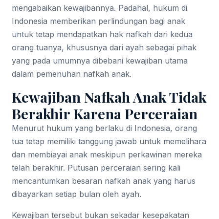
mengabaikan kewajibannya. Padahal, hukum di
Indonesia memberikan perlindungan bagi anak
untuk tetap mendapatkan hak nafkah dari kedua
orang tuanya, khususnya dari ayah sebagai pihak
yang pada umumnya dibebani kewajiban utama
dalam pemenuhan nafkah anak.
Kewajiban Nafkah Anak Tidak
Berakhir Karena Perceraian
Menurut hukum yang berlaku di Indonesia, orang
tua tetap memiliki tanggung jawab untuk memelihara
dan membiayai anak meskipun perkawinan mereka
telah berakhir. Putusan perceraian sering kali
mencantumkan besaran nafkah anak yang harus
dibayarkan setiap bulan oleh ayah.
Kewajiban tersebut bukan sekadar kesepakatan