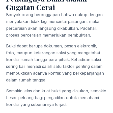
Gugatan Cerai
Banyak orang beranggapan bahwa cukup dengan
menyatakan tidak lagi mencintai pasangan, maka
perceraian akan langsung dikabulkan. Padahal,
proses perceraian memerlukan pembuktian.
Bukti dapat berupa dokumen, pesan elektronik,
foto, maupun keterangan saksi yang mengetahui
kondisi rumah tangga para pihak. Kehadiran saksi
sering kali menjadi salah satu faktor penting dalam
membuktikan adanya konflik yang berkepanjangan
dalam rumah tangga.
Semakin jelas dan kuat bukti yang diajukan, semakin
besar peluang bagi pengadilan untuk memahami
kondisi yang sebenarnya terjadi.