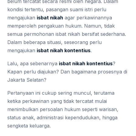
belum tercatat secara resmi oleh negara. Dalam
kondisi tertentu, pasangan suami istri perlu
mengajukan
isbat nikah
agar perkawinannya
memperoleh pengakuan hukum. Namun, tidak
semua permohonan isbat nikah bersifat sederhana.
Dalam beberapa situasi, seseorang perlu
mengajukan
isbat nikah kontentius
.
Lalu, apa sebenarnya
isbat nikah kontentius
?
Kapan perlu diajukan? Dan bagaimana prosesnya di
Jakarta Selatan?
Pertanyaan ini cukup sering muncul, terutama
ketika perkawinan yang tidak tercatat mulai
menimbulkan persoalan hukum seperti warisan,
status anak, administrasi kependudukan, hingga
sengketa keluarga.