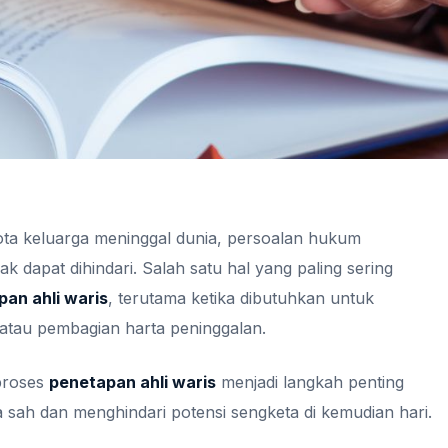
ota keluarga meninggal dunia, persoalan hukum
ak dapat dihindari. Salah satu hal yang paling sering
an ahli waris
, terutama ketika dibutuhkan untuk
 atau pembagian harta peninggalan.
proses
penetapan ahli waris
menjadi langkah penting
 sah dan menghindari potensi sengketa di kemudian hari.