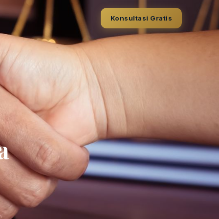
Konsultasi Gratis
a