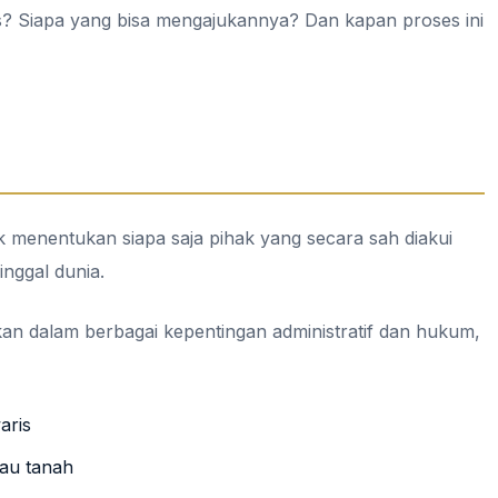
s? Siapa yang bisa mengajukannya? Dan kapan proses ini
 menentukan siapa saja pihak yang secara sah diakui
inggal dunia.
an dalam berbagai kepentingan administratif dan hukum,
aris
tau tanah