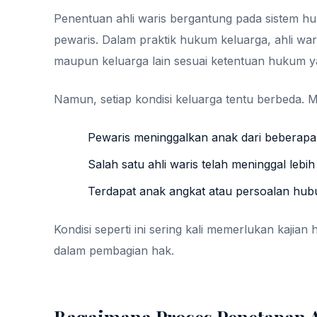
Penentuan ahli waris bergantung pada sistem 
pewaris. Dalam praktik hukum keluarga, ahli war
maupun keluarga lain sesuai ketentuan hukum y
Namun, setiap kondisi keluarga tentu berbeda. M
Pewaris meninggalkan anak dari beberap
Salah satu ahli waris telah meninggal lebi
Terdapat anak angkat atau persoalan hub
Kondisi seperti ini sering kali memerlukan kajia
dalam pembagian hak.