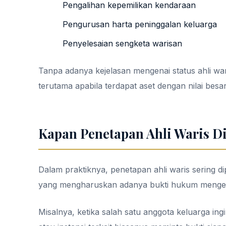
Pengalihan kepemilikan kendaraan
Pengurusan harta peninggalan keluarga
Penyelesaian sengketa warisan
Tanpa adanya kejelasan mengenai status ahli wari
terutama apabila terdapat aset dengan nilai besa
Kapan Penetapan Ahli Waris D
Dalam praktiknya, penetapan ahli waris sering di
yang mengharuskan adanya bukti hukum menge
Misalnya, ketika salah satu anggota keluarga in