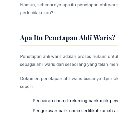
Namun, sebenarnya apa itu penetapan ahli wari
perlu dilakukan?
Apa Itu Penetapan Ahli Waris?
Penetapan ahli waris adalah proses hukum untuk
sebagai ahli waris dari seseorang yang telah men
Dokumen penetapan ahli waris biasanya diperluk
seperti:
Pencairan dana di rekening bank milik pew
Pengurusan balik nama sertifikat rumah a