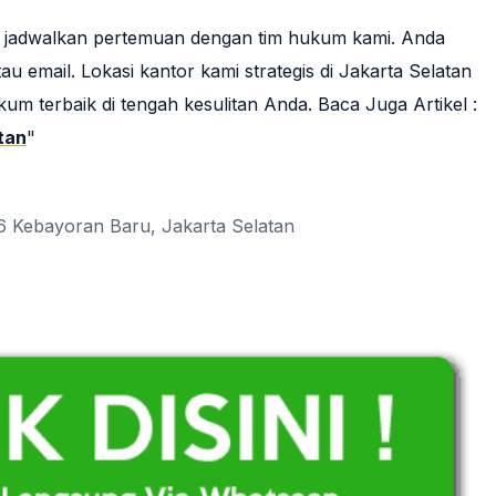
an jadwalkan pertemuan dengan tim hukum kami. Anda
 email. Lokasi kantor kami strategis di Jakarta Selatan
um terbaik di tengah kesulitan Anda. Baca Juga Artikel :
tan
"
6 Kebayoran Baru, Jakarta Selatan