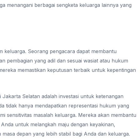
uga menangani berbagai sengketa keluarga lainnya yang
lam keluarga. Seorang pengacara dapat membantu
an pembagian yang adil dan sesuai wasiat atau hukum
 mereka memastikan keputusan terbaik untuk kepentingan
 Jakarta Selatan adalah investasi untuk ketenangan
da tidak hanya mendapatkan representasi hukum yang
mi sensitivitas masalah keluarga. Mereka akan membantu
 Anda untuk melangkah maju dengan keyakinan,
asa depan yang lebih stabil bagi Anda dan keluarga.