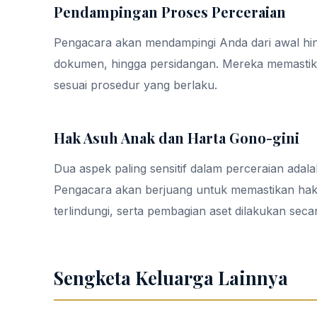
Pendampingan Proses Perceraian
Pengacara akan mendampingi Anda dari awal hing
dokumen, hingga persidangan. Mereka memastik
sesuai prosedur yang berlaku.
Hak Asuh Anak dan Harta Gono-gini
Dua aspek paling sensitif dalam perceraian adal
Pengacara akan berjuang untuk memastikan hak
terlindungi, serta pembagian aset dilakukan seca
Sengketa Keluarga Lainnya