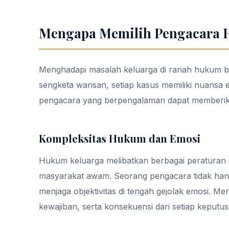
Mengapa Memilih Pengacara 
Menghadapi masalah keluarga di ranah hukum b
sengketa warisan, setiap kasus memiliki nuansa 
pengacara yang berpengalaman dapat memberika
Kompleksitas Hukum dan Emosi
Hukum keluarga melibatkan berbagai peraturan d
masyarakat awam. Seorang pengacara tidak ha
menjaga objektivitas di tengah gejolak emosi.
kewajiban, serta konsekuensi dari setiap keputus