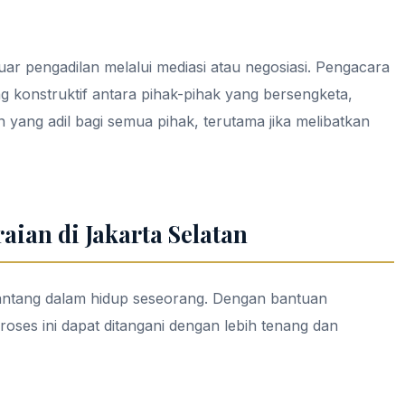
uar pengadilan melalui mediasi atau negosiasi. Pengacara
ng konstruktif antara pihak-pihak yang bersengketa,
yang adil bagi semua pihak, terutama jika melibatkan
aian di Jakarta Selatan
nantang dalam hidup seseorang. Dengan bantuan
oses ini dapat ditangani dengan lebih tenang dan