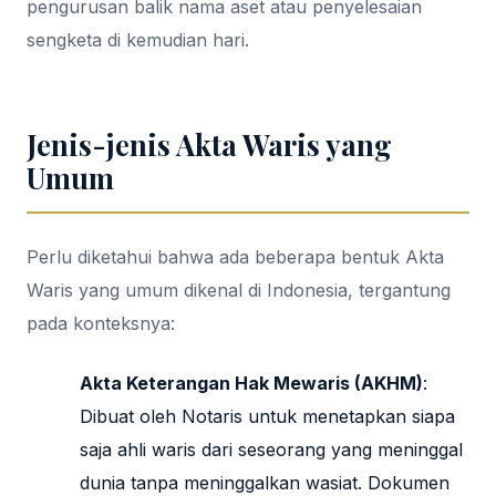
pengurusan balik nama aset atau penyelesaian
sengketa di kemudian hari.
Jenis-jenis Akta Waris yang
Umum
Perlu diketahui bahwa ada beberapa bentuk Akta
Waris yang umum dikenal di Indonesia, tergantung
pada konteksnya:
Akta Keterangan Hak Mewaris (AKHM)
:
Dibuat oleh Notaris untuk menetapkan siapa
saja ahli waris dari seseorang yang meninggal
dunia tanpa meninggalkan wasiat. Dokumen