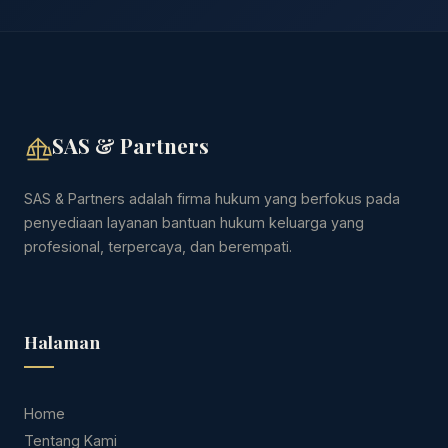
SAS & Partners
SAS & Partners adalah firma hukum yang berfokus pada
penyediaan layanan bantuan hukum keluarga yang
profesional, terpercaya, dan berempati.
Halaman
Home
Tentang Kami