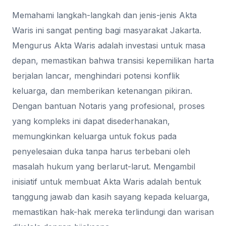
Memahami langkah-langkah dan jenis-jenis Akta
Waris ini sangat penting bagi masyarakat Jakarta.
Mengurus Akta Waris adalah investasi untuk masa
depan, memastikan bahwa transisi kepemilikan harta
berjalan lancar, menghindari potensi konflik
keluarga, dan memberikan ketenangan pikiran.
Dengan bantuan Notaris yang profesional, proses
yang kompleks ini dapat disederhanakan,
memungkinkan keluarga untuk fokus pada
penyelesaian duka tanpa harus terbebani oleh
masalah hukum yang berlarut-larut. Mengambil
inisiatif untuk membuat Akta Waris adalah bentuk
tanggung jawab dan kasih sayang kepada keluarga,
memastikan hak-hak mereka terlindungi dan warisan