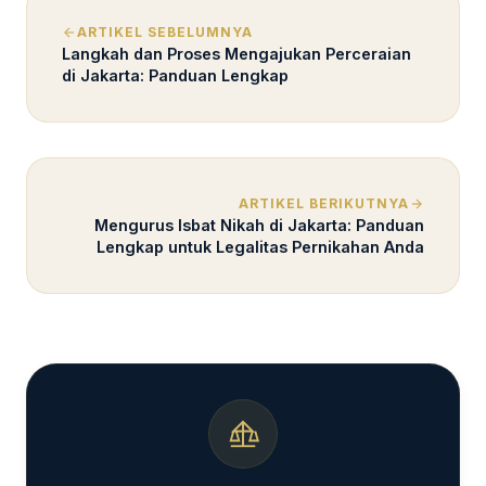
ARTIKEL SEBELUMNYA
Langkah dan Proses Mengajukan Perceraian
di Jakarta: Panduan Lengkap
ARTIKEL BERIKUTNYA
Mengurus Isbat Nikah di Jakarta: Panduan
Lengkap untuk Legalitas Pernikahan Anda