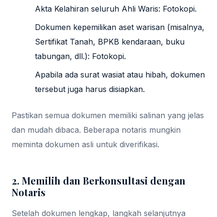
Akta Kelahiran seluruh Ahli Waris: Fotokopi.
Dokumen kepemilikan aset warisan (misalnya,
Sertifikat Tanah, BPKB kendaraan, buku
tabungan, dll.): Fotokopi.
Apabila ada surat wasiat atau hibah, dokumen
tersebut juga harus disiapkan.
Pastikan semua dokumen memiliki salinan yang jelas
dan mudah dibaca. Beberapa notaris mungkin
meminta dokumen asli untuk diverifikasi.
2. Memilih dan Berkonsultasi dengan
Notaris
Setelah dokumen lengkap, langkah selanjutnya