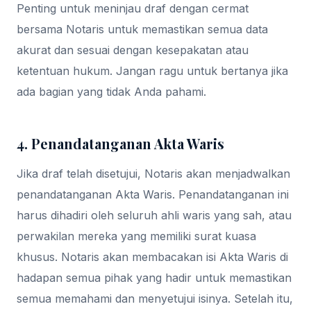
Penting untuk meninjau draf dengan cermat
bersama Notaris untuk memastikan semua data
akurat dan sesuai dengan kesepakatan atau
ketentuan hukum. Jangan ragu untuk bertanya jika
ada bagian yang tidak Anda pahami.
4. Penandatanganan Akta Waris
Jika draf telah disetujui, Notaris akan menjadwalkan
penandatanganan Akta Waris. Penandatanganan ini
harus dihadiri oleh seluruh ahli waris yang sah, atau
perwakilan mereka yang memiliki surat kuasa
khusus. Notaris akan membacakan isi Akta Waris di
hadapan semua pihak yang hadir untuk memastikan
semua memahami dan menyetujui isinya. Setelah itu,