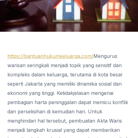
https://bantuanhukumkeluarga.com/
Mengurus
warisan seringkali menjadi topik yang sensitif dan
kompleks dalam keluarga, terutama di kota besar
seperti Jakarta yang memiliki dinamika sosial dan
ekonomi yang tinggi. Ketidakjelasan mengenai
pembagian harta peninggalan dapat memicu konflik
dan perselisihan di kemudian hari. Untuk
menghindari hal tersebut, pembuatan Akta Waris
menjadi langkah krusial yang dapat memberikan