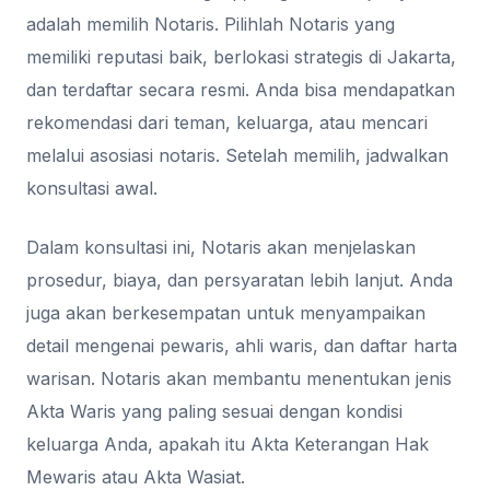
adalah memilih Notaris. Pilihlah Notaris yang
memiliki reputasi baik, berlokasi strategis di Jakarta,
dan terdaftar secara resmi. Anda bisa mendapatkan
rekomendasi dari teman, keluarga, atau mencari
melalui asosiasi notaris. Setelah memilih, jadwalkan
konsultasi awal.
Dalam konsultasi ini, Notaris akan menjelaskan
prosedur, biaya, dan persyaratan lebih lanjut. Anda
juga akan berkesempatan untuk menyampaikan
detail mengenai pewaris, ahli waris, dan daftar harta
warisan. Notaris akan membantu menentukan jenis
Akta Waris yang paling sesuai dengan kondisi
keluarga Anda, apakah itu Akta Keterangan Hak
Mewaris atau Akta Wasiat.