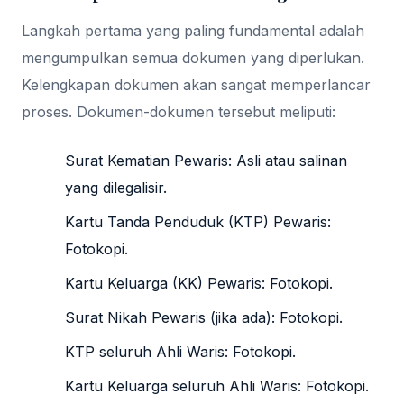
Langkah pertama yang paling fundamental adalah
mengumpulkan semua dokumen yang diperlukan.
Kelengkapan dokumen akan sangat memperlancar
proses. Dokumen-dokumen tersebut meliputi:
Surat Kematian Pewaris: Asli atau salinan
yang dilegalisir.
Kartu Tanda Penduduk (KTP) Pewaris:
Fotokopi.
Kartu Keluarga (KK) Pewaris: Fotokopi.
Surat Nikah Pewaris (jika ada): Fotokopi.
KTP seluruh Ahli Waris: Fotokopi.
Kartu Keluarga seluruh Ahli Waris: Fotokopi.