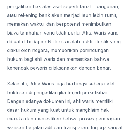
pengalihan hak atas aset seperti tanah, bangunan,
atau rekening bank akan menjadi jauh lebih rumit,
memakan waktu, dan berpotensi menimbulkan
biaya tambahan yang tidak perlu. Akta Waris yang
dibuat di hadapan Notaris adalah bukti otentik yang
diakui oleh negara, memberikan perlindungan
hukum bagi ahli waris dan memastikan bahwa
kehendak pewaris dilaksanakan dengan benar.
Selain itu, Akta Waris juga berfungsi sebagai alat
bukti sah di pengadilan jika terjadi perselisihan.
Dengan adanya dokumen ini, ahli waris memiliki
dasar hukum yang kuat untuk mengklaim hak
mereka dan memastikan bahwa proses pembagian
warisan berjalan adil dan transparan. Ini juga sangat