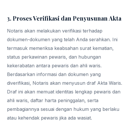
3. Proses Verifikasi dan Penyusunan Akta
Notaris akan melakukan verifikasi terhadap
dokumen-dokumen yang telah Anda serahkan. Ini
termasuk memeriksa keabsahan surat kematian,
status perkawinan pewaris, dan hubungan
kekerabatan antara pewaris dan ahli waris.
Berdasarkan informasi dan dokumen yang
diverifikasi, Notaris akan menyusun draf Akta Waris.
Draf ini akan memuat identitas lengkap pewaris dan
ahli waris, daftar harta peninggalan, serta
pembagiannya sesuai dengan hukum yang berlaku
atau kehendak pewaris jika ada wasiat.