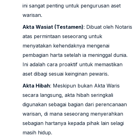
ini sangat penting untuk pengurusan aset
warisan.
Akta Wasiat (Testamen)
: Dibuat oleh Notaris
atas permintaan seseorang untuk
menyatakan kehendaknya mengenai
pembagian harta setelah ia meninggal dunia.
Ini adalah cara proaktif untuk memastikan
aset dibagi sesuai keinginan pewaris.
Akta Hibah
: Meskipun bukan Akta Waris
secara langsung, akta hibah seringkali
digunakan sebagai bagian dari perencanaan
warisan, di mana seseorang menyerahkan
sebagian hartanya kepada pihak lain selagi
masih hidup.