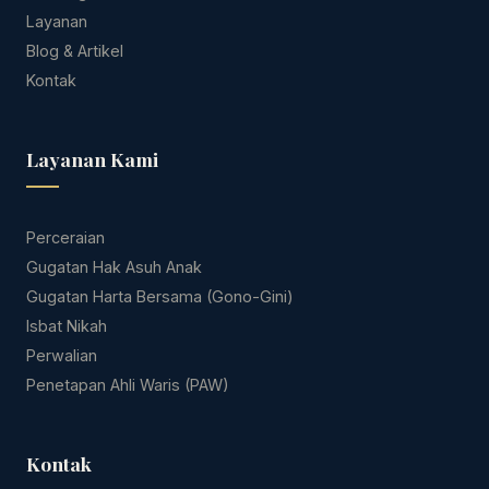
Layanan
Blog & Artikel
Kontak
Layanan Kami
Perceraian
Gugatan Hak Asuh Anak
Gugatan Harta Bersama (Gono-Gini)
Isbat Nikah
Perwalian
Penetapan Ahli Waris (PAW)
Kontak