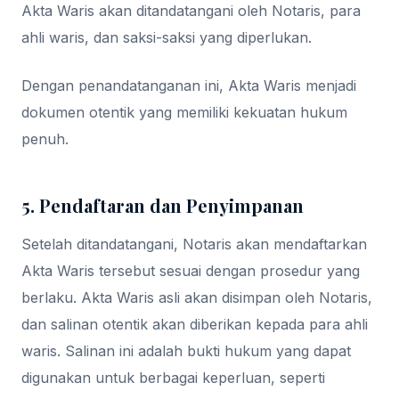
Akta Waris akan ditandatangani oleh Notaris, para
ahli waris, dan saksi-saksi yang diperlukan.
Dengan penandatanganan ini, Akta Waris menjadi
dokumen otentik yang memiliki kekuatan hukum
penuh.
5. Pendaftaran dan Penyimpanan
Setelah ditandatangani, Notaris akan mendaftarkan
Akta Waris tersebut sesuai dengan prosedur yang
berlaku. Akta Waris asli akan disimpan oleh Notaris,
dan salinan otentik akan diberikan kepada para ahli
waris. Salinan ini adalah bukti hukum yang dapat
digunakan untuk berbagai keperluan, seperti