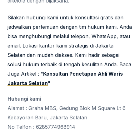
dikelola dengan bijaksana.
Silakan hubungi kami untuk konsultasi gratis dan
jadwalkan pertemuan dengan tim hukum kami. Anda
bisa menghubungi melalui telepon, WhatsApp, atau
email. Lokasi kantor kami strategis di Jakarta
Selatan dan mudah diakses. Kami hadir sebagai
solusi hukum terbaik di tengah kesulitan Anda. Baca
Juga Artikel : "
Konsultan Penetapan Ahli Waris
Jakarta Selatan
"
Hubungi kami
Alamat : Graha MBS, Gedung Blok M Square Lt 6
Kebayoran Baru, Jakarta Selatan
No Telfon : 6285774968914