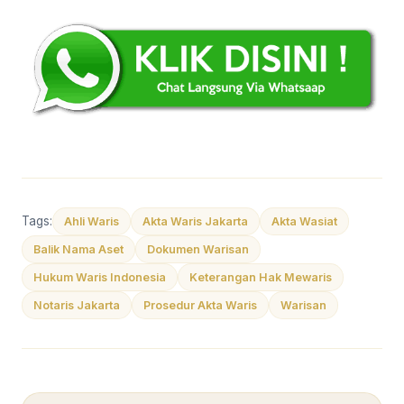
Tags:
Ahli Waris
Akta Waris Jakarta
Akta Wasiat
Balik Nama Aset
Dokumen Warisan
Hukum Waris Indonesia
Keterangan Hak Mewaris
Notaris Jakarta
Prosedur Akta Waris
Warisan