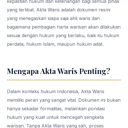
kepastian hukum dan ketenangan bagi semua pihak
yang terlibat. Akta Waris adalah dokumen resmi
yang menegaskan siapa saja ahli waris dan
bagaimana pembagian harta warisan akan dilakukan
sesuai dengan hukum yang berlaku, baik itu hukum
perdata, hukum Islam, maupun hukum adat.
Mengapa Akta Waris Penting?
Dalam konteks hukum Indonesia, Akta Waris
memiliki peran yang sangat vital. Dokumen ini bukan
hanya sekadar formalitas, melainkan pondasi
hukum yang kuat untuk mencegah sengketa
warisan. Tanpa Akta Waris yang sah, proses