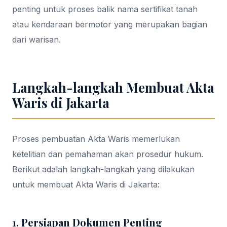
penting untuk proses balik nama sertifikat tanah
atau kendaraan bermotor yang merupakan bagian
dari warisan.
Langkah-langkah Membuat Akta
Waris di Jakarta
Proses pembuatan Akta Waris memerlukan
ketelitian dan pemahaman akan prosedur hukum.
Berikut adalah langkah-langkah yang dilakukan
untuk membuat Akta Waris di Jakarta:
1. Persiapan Dokumen Penting