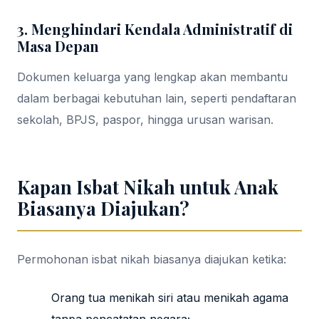
3. Menghindari Kendala Administratif di
Masa Depan
Dokumen keluarga yang lengkap akan membantu
dalam berbagai kebutuhan lain, seperti pendaftaran
sekolah, BPJS, paspor, hingga urusan warisan.
Kapan Isbat Nikah untuk Anak
Biasanya Diajukan?
Permohonan isbat nikah biasanya diajukan ketika:
Orang tua menikah siri atau menikah agama