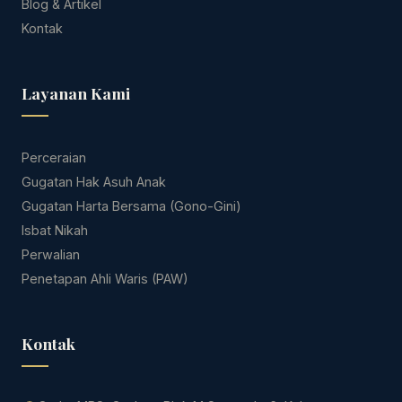
Blog & Artikel
Kontak
Layanan Kami
Perceraian
Gugatan Hak Asuh Anak
Gugatan Harta Bersama (Gono-Gini)
Isbat Nikah
Perwalian
Penetapan Ahli Waris (PAW)
Kontak