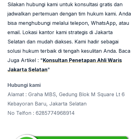
Silakan hubungi kami untuk konsultasi gratis dan
jadwalkan pertemuan dengan tim hukum kami. Anda
bisa menghubungi melalui telepon, WhatsApp, atau
email. Lokasi kantor kami strategis di Jakarta
Selatan dan mudah diakses. Kami hadir sebagai
solusi hukum terbaik di tengah kesulitan Anda. Baca
Juga Artikel : "
Konsultan Penetapan Ahli Waris
Jakarta Selatan
"
Hubungi kami
Alamat : Graha MBS, Gedung Blok M Square Lt 6
Kebayoran Baru, Jakarta Selatan
No Telfon : 6285774968914