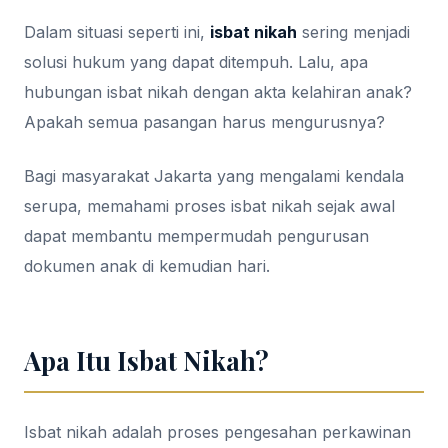
Dalam situasi seperti ini,
isbat nikah
sering menjadi
solusi hukum yang dapat ditempuh. Lalu, apa
hubungan isbat nikah dengan akta kelahiran anak?
Apakah semua pasangan harus mengurusnya?
Bagi masyarakat Jakarta yang mengalami kendala
serupa, memahami proses isbat nikah sejak awal
dapat membantu mempermudah pengurusan
dokumen anak di kemudian hari.
Apa Itu Isbat Nikah?
Isbat nikah adalah proses pengesahan perkawinan