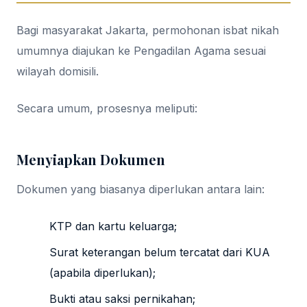
Bagi masyarakat Jakarta, permohonan isbat nikah
umumnya diajukan ke Pengadilan Agama sesuai
wilayah domisili.
Secara umum, prosesnya meliputi:
Menyiapkan Dokumen
Dokumen yang biasanya diperlukan antara lain:
KTP dan kartu keluarga;
Surat keterangan belum tercatat dari KUA
(apabila diperlukan);
Bukti atau saksi pernikahan;