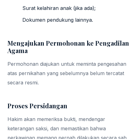
Surat kelahiran anak (jika ada);
Dokumen pendukung lainnya.
Mengajukan Permohonan ke Pengadilan
Agama
Permohonan diajukan untuk meminta pengesahan
atas pernikahan yang sebelumnya belum tercatat
secara resmi.
Proses Persidangan
Hakim akan memeriksa bukti, mendengar
keterangan saksi, dan memastikan bahwa
perkawinan memang pernah dilakukan secara sah