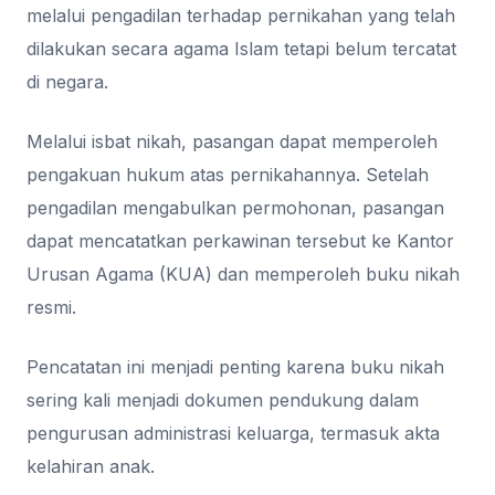
melalui pengadilan terhadap pernikahan yang telah
dilakukan secara agama Islam tetapi belum tercatat
di negara.
Melalui isbat nikah, pasangan dapat memperoleh
pengakuan hukum atas pernikahannya. Setelah
pengadilan mengabulkan permohonan, pasangan
dapat mencatatkan perkawinan tersebut ke Kantor
Urusan Agama (KUA) dan memperoleh buku nikah
resmi.
Pencatatan ini menjadi penting karena buku nikah
sering kali menjadi dokumen pendukung dalam
pengurusan administrasi keluarga, termasuk akta
kelahiran anak.