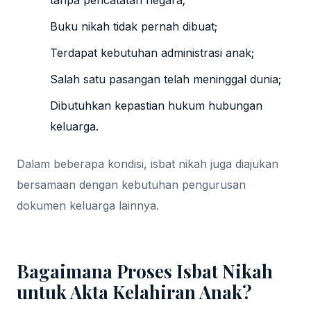
tanpa pencatatan negara;
Buku nikah tidak pernah dibuat;
Terdapat kebutuhan administrasi anak;
Salah satu pasangan telah meninggal dunia;
Dibutuhkan kepastian hukum hubungan
keluarga.
Dalam beberapa kondisi, isbat nikah juga diajukan
bersamaan dengan kebutuhan pengurusan
dokumen keluarga lainnya.
Bagaimana Proses Isbat Nikah
untuk Akta Kelahiran Anak?