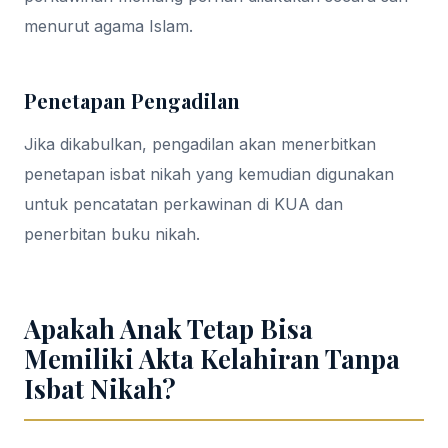
menurut agama Islam.
Penetapan Pengadilan
Jika dikabulkan, pengadilan akan menerbitkan
penetapan isbat nikah yang kemudian digunakan
untuk pencatatan perkawinan di KUA dan
penerbitan buku nikah.
Apakah Anak Tetap Bisa
Memiliki Akta Kelahiran Tanpa
Isbat Nikah?