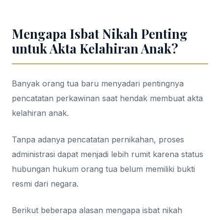
Mengapa Isbat Nikah Penting
untuk Akta Kelahiran Anak?
Banyak orang tua baru menyadari pentingnya
pencatatan perkawinan saat hendak membuat akta
kelahiran anak.
Tanpa adanya pencatatan pernikahan, proses
administrasi dapat menjadi lebih rumit karena status
hubungan hukum orang tua belum memiliki bukti
resmi dari negara.
Berikut beberapa alasan mengapa isbat nikah