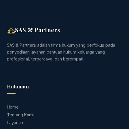
SAS & Partners
SAS & Partners adalah firma hukum yang berfokus pada
penyediaan layanan bantuan hukum keluarga yang
profesional, terpercaya, dan berempati.
Halaman
Home
Tentang Kami
Layanan