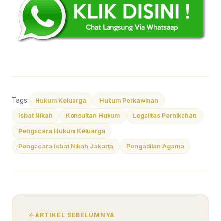
Tags:
Hukum Keluarga
Hukum Perkawinan
Isbat Nikah
Konsultan Hukum
Legalitas Pernikahan
Pengacara Hukum Keluarga
Pengacara Isbat Nikah Jakarta
Pengadilan Agama
ARTIKEL SEBELUMNYA