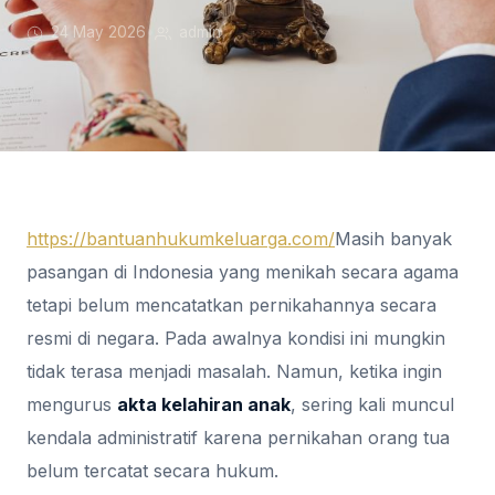
24 May 2026
•
admin
https://bantuanhukumkeluarga.com/
Masih banyak
pasangan di Indonesia yang menikah secara agama
tetapi belum mencatatkan pernikahannya secara
resmi di negara. Pada awalnya kondisi ini mungkin
tidak terasa menjadi masalah. Namun, ketika ingin
mengurus
akta kelahiran anak
, sering kali muncul
kendala administratif karena pernikahan orang tua
belum tercatat secara hukum.