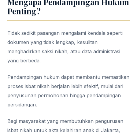
Mengapa Pendampingan Hukum
Penting?
Tidak sedikit pasangan mengalami kendala seperti
dokumen yang tidak lengkap, kesulitan
menghadirkan saksi nikah, atau data administrasi
yang berbeda.
Pendampingan hukum dapat membantu memastikan
proses isbat nikah berjalan lebih efektif, mulai dari
penyusunan permohonan hingga pendampingan
persidangan.
Bagi masyarakat yang membutuhkan pengurusan
isbat nikah untuk akta kelahiran anak di Jakarta,