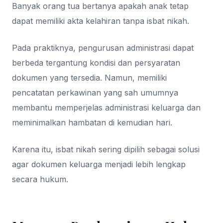
Banyak orang tua bertanya apakah anak tetap
dapat memiliki akta kelahiran tanpa isbat nikah.
Pada praktiknya, pengurusan administrasi dapat
berbeda tergantung kondisi dan persyaratan
dokumen yang tersedia. Namun, memiliki
pencatatan perkawinan yang sah umumnya
membantu memperjelas administrasi keluarga dan
meminimalkan hambatan di kemudian hari.
Karena itu, isbat nikah sering dipilih sebagai solusi
agar dokumen keluarga menjadi lebih lengkap
secara hukum.