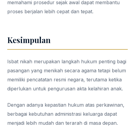
memahami prosedur sejak awal dapat membantu
proses berjalan lebih cepat dan tepat.
Kesimpulan
Isbat nikah merupakan langkah hukum penting bagi
pasangan yang menikah secara agama tetapi belum
memiliki pencatatan resmi negara, terutama ketika
diperlukan untuk pengurusan akta kelahiran anak.
Dengan adanya kepastian hukum atas perkawinan,
berbagai kebutuhan administrasi keluarga dapat
menjadi lebih mudah dan terarah di masa depan.