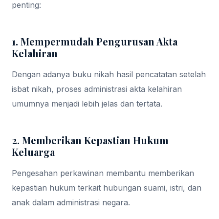
penting:
1. Mempermudah Pengurusan Akta
Kelahiran
Dengan adanya buku nikah hasil pencatatan setelah
isbat nikah, proses administrasi akta kelahiran
umumnya menjadi lebih jelas dan tertata.
2. Memberikan Kepastian Hukum
Keluarga
Pengesahan perkawinan membantu memberikan
kepastian hukum terkait hubungan suami, istri, dan
anak dalam administrasi negara.