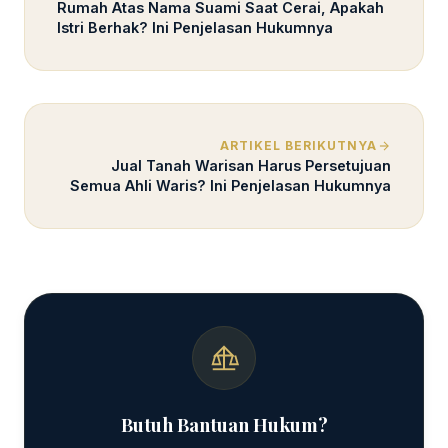
Rumah Atas Nama Suami Saat Cerai, Apakah
Istri Berhak? Ini Penjelasan Hukumnya
ARTIKEL BERIKUTNYA
Jual Tanah Warisan Harus Persetujuan
Semua Ahli Waris? Ini Penjelasan Hukumnya
Butuh Bantuan Hukum?