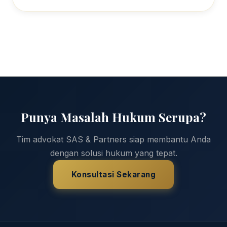
Punya Masalah Hukum Serupa?
Tim advokat SAS & Partners siap membantu Anda
dengan solusi hukum yang tepat.
Konsultasi Sekarang