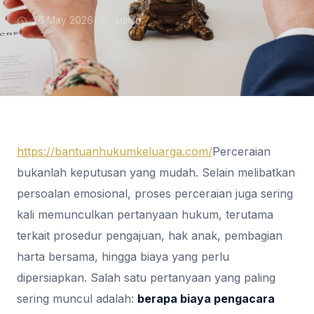
26 May 2026
•
admin
https://bantuanhukumkeluarga.com/
Perceraian
bukanlah keputusan yang mudah. Selain melibatkan
persoalan emosional, proses perceraian juga sering
kali memunculkan pertanyaan hukum, terutama
terkait prosedur pengajuan, hak anak, pembagian
harta bersama, hingga biaya yang perlu
dipersiapkan. Salah satu pertanyaan yang paling
sering muncul adalah:
berapa biaya pengacara