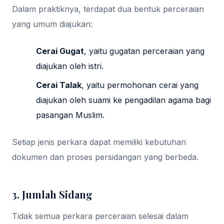
Dalam praktiknya, terdapat dua bentuk perceraian
yang umum diajukan:
Cerai Gugat
, yaitu gugatan perceraian yang
diajukan oleh istri.
Cerai Talak
, yaitu permohonan cerai yang
diajukan oleh suami ke pengadilan agama bagi
pasangan Muslim.
Setiap jenis perkara dapat memiliki kebutuhan
dokumen dan proses persidangan yang berbeda.
3. Jumlah Sidang
Tidak semua perkara perceraian selesai dalam