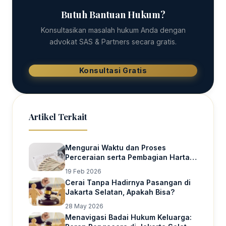
Butuh Bantuan Hukum?
Konsultasikan masalah hukum Anda dengan
advokat SAS & Partners secara gratis.
Konsultasi Gratis
Artikel Terkait
Mengurai Waktu dan Proses
Perceraian serta Pembagian Harta
Gono-Gini
19 Feb 2026
Cerai Tanpa Hadirnya Pasangan di
Jakarta Selatan, Apakah Bisa?
28 May 2026
Menavigasi Badai Hukum Keluarga: