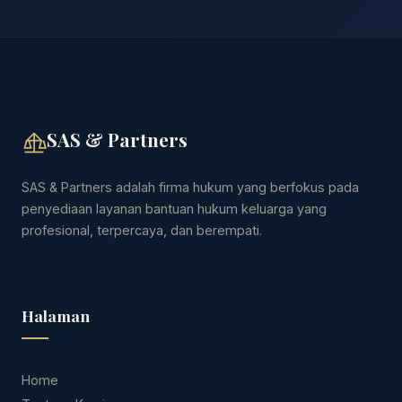
SAS & Partners
SAS & Partners adalah firma hukum yang berfokus pada
penyediaan layanan bantuan hukum keluarga yang
profesional, terpercaya, dan berempati.
Halaman
Home