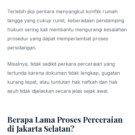
Terlebih jika perkara menyangkut konflik rumah
tangga yang cukup rumit, keberadaan pendamping
hukum sering kali membantu mengurangi kesalahan
prosedur yang dapat memperlambat proses
persidangan.
Misalnya, tidak sedikit perkara perceraian yang
tertunda karena dokumen tidak lengkap, gugatan
kurang tepat, atau tuntutan hak nafkah dan hak
asuh tidak dijelaskan secara jelas sejak awal.
Berapa Lama Proses Perceraian
di Jakarta Selatan?