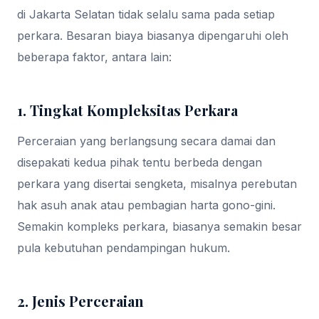
di Jakarta Selatan tidak selalu sama pada setiap
perkara. Besaran biaya biasanya dipengaruhi oleh
beberapa faktor, antara lain:
1. Tingkat Kompleksitas Perkara
Perceraian yang berlangsung secara damai dan
disepakati kedua pihak tentu berbeda dengan
perkara yang disertai sengketa, misalnya perebutan
hak asuh anak atau pembagian harta gono-gini.
Semakin kompleks perkara, biasanya semakin besar
pula kebutuhan pendampingan hukum.
2. Jenis Perceraian