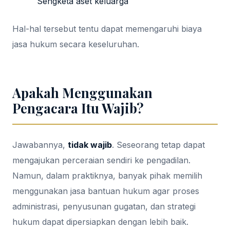
Sengketa aset keluarga
Hal-hal tersebut tentu dapat memengaruhi biaya
jasa hukum secara keseluruhan.
Apakah Menggunakan
Pengacara Itu Wajib?
Jawabannya,
tidak wajib
. Seseorang tetap dapat
mengajukan perceraian sendiri ke pengadilan.
Namun, dalam praktiknya, banyak pihak memilih
menggunakan jasa bantuan hukum agar proses
administrasi, penyusunan gugatan, dan strategi
hukum dapat dipersiapkan dengan lebih baik.