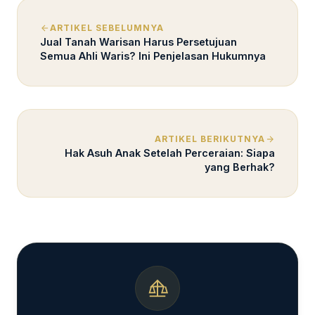
ARTIKEL SEBELUMNYA
Jual Tanah Warisan Harus Persetujuan
Semua Ahli Waris? Ini Penjelasan Hukumnya
ARTIKEL BERIKUTNYA
Hak Asuh Anak Setelah Perceraian: Siapa
yang Berhak?