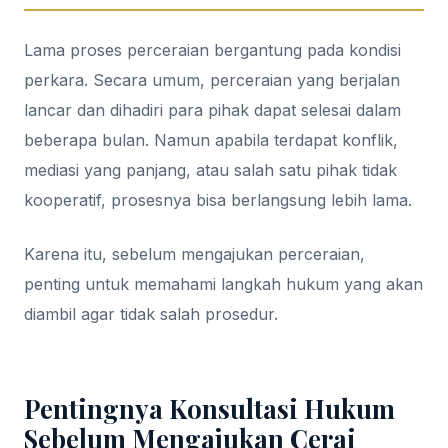
Lama proses perceraian bergantung pada kondisi
perkara. Secara umum, perceraian yang berjalan
lancar dan dihadiri para pihak dapat selesai dalam
beberapa bulan. Namun apabila terdapat konflik,
mediasi yang panjang, atau salah satu pihak tidak
kooperatif, prosesnya bisa berlangsung lebih lama.
Karena itu, sebelum mengajukan perceraian,
penting untuk memahami langkah hukum yang akan
diambil agar tidak salah prosedur.
Pentingnya Konsultasi Hukum
Sebelum Mengajukan Cerai