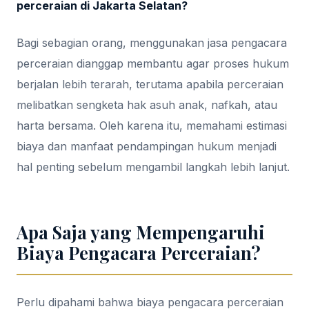
perceraian di Jakarta Selatan?
Bagi sebagian orang, menggunakan jasa pengacara
perceraian dianggap membantu agar proses hukum
berjalan lebih terarah, terutama apabila perceraian
melibatkan sengketa hak asuh anak, nafkah, atau
harta bersama. Oleh karena itu, memahami estimasi
biaya dan manfaat pendampingan hukum menjadi
hal penting sebelum mengambil langkah lebih lanjut.
Apa Saja yang Mempengaruhi
Biaya Pengacara Perceraian?
Perlu dipahami bahwa biaya pengacara perceraian