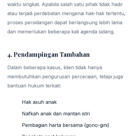
waktu singkat. Apabila salah satu pihak tidak hadir
atau terjadi perdebatan mengenai hak-hak tertentu,
proses persidangan dapat berlangsung lebih lama
dan memerlukan beberapa kali agenda sidang.
4. Pendampingan Tambahan
Dalam beberapa kasus, klien tidak hanya
membutuhkan pengurusan perceraian, tetapi juga
bantuan hukum terkait:
Hak asuh anak
Nafkah anak dan mantan istri
Pembagian harta bersama (gono-gini)