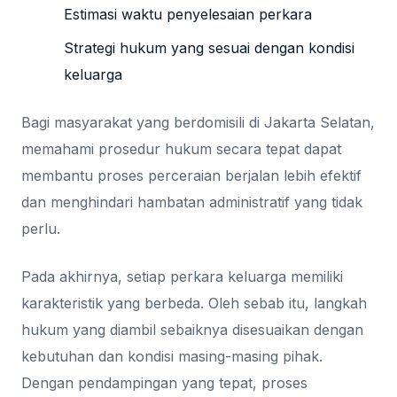
Estimasi waktu penyelesaian perkara
Strategi hukum yang sesuai dengan kondisi
keluarga
Bagi masyarakat yang berdomisili di Jakarta Selatan,
memahami prosedur hukum secara tepat dapat
membantu proses perceraian berjalan lebih efektif
dan menghindari hambatan administratif yang tidak
perlu.
Pada akhirnya, setiap perkara keluarga memiliki
karakteristik yang berbeda. Oleh sebab itu, langkah
hukum yang diambil sebaiknya disesuaikan dengan
kebutuhan dan kondisi masing-masing pihak.
Dengan pendampingan yang tepat, proses