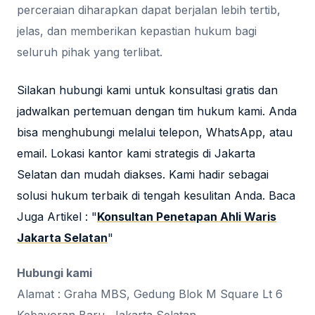
perceraian diharapkan dapat berjalan lebih tertib,
jelas, dan memberikan kepastian hukum bagi
seluruh pihak yang terlibat.
Silakan hubungi kami untuk konsultasi gratis dan
jadwalkan pertemuan dengan tim hukum kami. Anda
bisa menghubungi melalui telepon, WhatsApp, atau
email. Lokasi kantor kami strategis di Jakarta
Selatan dan mudah diakses. Kami hadir sebagai
solusi hukum terbaik di tengah kesulitan Anda. Baca
Juga Artikel : "
Konsultan Penetapan Ahli Waris
Jakarta Selatan
"
Hubungi kami
Alamat : Graha MBS, Gedung Blok M Square Lt 6