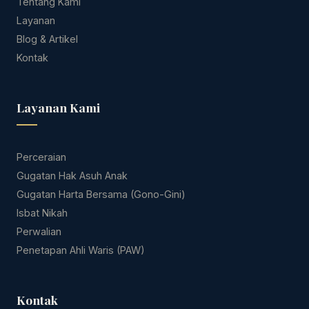
Tentang Kami
Layanan
Blog & Artikel
Kontak
Layanan Kami
Perceraian
Gugatan Hak Asuh Anak
Gugatan Harta Bersama (Gono-Gini)
Isbat Nikah
Perwalian
Penetapan Ahli Waris (PAW)
Kontak