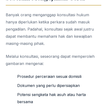
Banyak orang menganggap konsultasi hukum
hanya diperlukan ketika perkara sudah masuk
pengadilan. Padahal, konsultasi sejak awal justru
dapat membantu memahami hak dan kewajiban
masing-masing pihak.
Melalui konsultasi, seseorang dapat memperoleh
gambaran mengenai:
Prosedur perceraian sesuai domisili
Dokumen yang perlu dipersiapkan
Potensi sengketa hak asuh atau harta
bersama