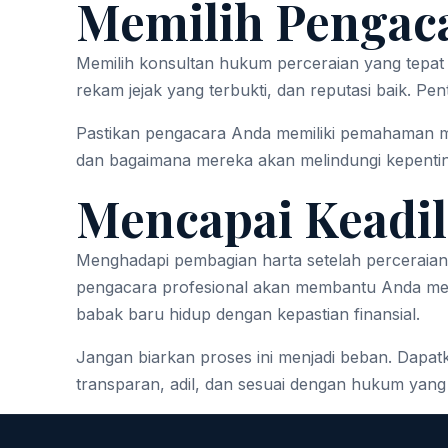
Memilih Pengaca
Memilih konsultan hukum perceraian yang tepat
rekam jejak yang terbukti, dan reputasi baik. 
Pastikan pengacara Anda memiliki pemahaman me
dan bagaimana mereka akan melindungi kepentin
Mencapai Keadil
Menghadapi pembagian harta setelah perceraia
pengacara profesional akan membantu Anda me
babak baru hidup dengan kepastian finansial.
Jangan biarkan proses ini menjadi beban. Dap
transparan, adil, dan sesuai dengan hukum yang