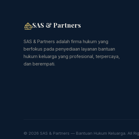
SAS & Partners
SAS & Partners adalah firma hukum yang
berfokus pada penyediaan layanan bantuan
hukum keluarga yang profesional, terpercaya,
dan berempati.
© 2026 SAS & Partners — Bantuan Hukum Keluarga. All Rig