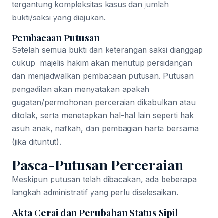
tergantung kompleksitas kasus dan jumlah
bukti/saksi yang diajukan.
Pembacaan Putusan
Setelah semua bukti dan keterangan saksi dianggap
cukup, majelis hakim akan menutup persidangan
dan menjadwalkan pembacaan putusan. Putusan
pengadilan akan menyatakan apakah
gugatan/permohonan perceraian dikabulkan atau
ditolak, serta menetapkan hal-hal lain seperti hak
asuh anak, nafkah, dan pembagian harta bersama
(jika dituntut).
Pasca-Putusan Perceraian
Meskipun putusan telah dibacakan, ada beberapa
langkah administratif yang perlu diselesaikan.
Akta Cerai dan Perubahan Status Sipil