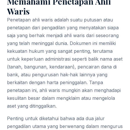
Memahami Penetapan Ahli
Waris
Penetapan ahli waris adalah suatu putusan atau
penetapan dari pengadilan yang menyatakan siapa
saja yang berhak menjadi ahli waris dari seseorang
yang telah meninggal dunia. Dokumen ini memiliki
kekuatan hukum yang sangat penting, terutama
untuk keperluan administrasi seperti balik nama aset
(tanah, bangunan, kendaraan), pencairan dana di
bank, atau pengurusan hak-hak lainnya yang
berkaitan dengan harta peninggalan. Tanpa
penetapan ini, ahli waris mungkin akan menghadapi
kesulitan besar dalam mengklaim atau mengelola
aset yang ditinggalkan.
Penting untuk diketahui bahwa ada dua jalur
pengadilan utama yang berwenang dalam mengurus