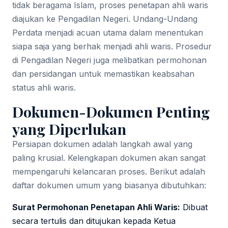
tidak beragama Islam, proses penetapan ahli waris
diajukan ke Pengadilan Negeri. Undang-Undang
Perdata menjadi acuan utama dalam menentukan
siapa saja yang berhak menjadi ahli waris. Prosedur
di Pengadilan Negeri juga melibatkan permohonan
dan persidangan untuk memastikan keabsahan
status ahli waris.
Dokumen-Dokumen Penting
yang Diperlukan
Persiapan dokumen adalah langkah awal yang
paling krusial. Kelengkapan dokumen akan sangat
mempengaruhi kelancaran proses. Berikut adalah
daftar dokumen umum yang biasanya dibutuhkan:
Surat Permohonan Penetapan Ahli Waris:
Dibuat
secara tertulis dan ditujukan kepada Ketua