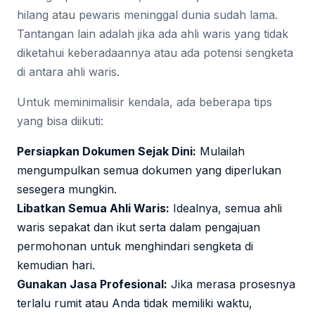
hilang atau pewaris meninggal dunia sudah lama.
Tantangan lain adalah jika ada ahli waris yang tidak
diketahui keberadaannya atau ada potensi sengketa
di antara ahli waris.
Untuk meminimalisir kendala, ada beberapa tips
yang bisa diikuti:
Persiapkan Dokumen Sejak Dini:
Mulailah
mengumpulkan semua dokumen yang diperlukan
sesegera mungkin.
Libatkan Semua Ahli Waris:
Idealnya, semua ahli
waris sepakat dan ikut serta dalam pengajuan
permohonan untuk menghindari sengketa di
kemudian hari.
Gunakan Jasa Profesional:
Jika merasa prosesnya
terlalu rumit atau Anda tidak memiliki waktu,