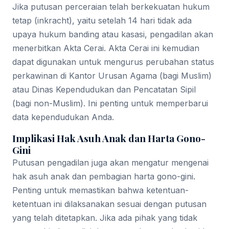
Jika putusan perceraian telah berkekuatan hukum
tetap (inkracht), yaitu setelah 14 hari tidak ada
upaya hukum banding atau kasasi, pengadilan akan
menerbitkan Akta Cerai. Akta Cerai ini kemudian
dapat digunakan untuk mengurus perubahan status
perkawinan di Kantor Urusan Agama (bagi Muslim)
atau Dinas Kependudukan dan Pencatatan Sipil
(bagi non-Muslim). Ini penting untuk memperbarui
data kependudukan Anda.
Implikasi Hak Asuh Anak dan Harta Gono-
Gini
Putusan pengadilan juga akan mengatur mengenai
hak asuh anak dan pembagian harta gono-gini.
Penting untuk memastikan bahwa ketentuan-
ketentuan ini dilaksanakan sesuai dengan putusan
yang telah ditetapkan. Jika ada pihak yang tidak