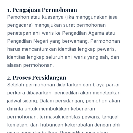
1. Pengajuan Permohonan
Pemohon atau kuasanya (jika menggunakan jasa
pengacara) mengajukan surat permohonan
penetapan ahli waris ke Pengadilan Agama atau
Pengadilan Negeri yang berwenang. Permohonan
harus mencantumkan identitas lengkap pewaris,
identitas lengkap seluruh ahli waris yang sah, dan
alasan permohonan.
2. Proses Persidangan
Setelah permohonan didaftarkan dan biaya panjar
perkara dibayarkan, pengadilan akan menetapkan
jadwal sidang. Dalam persidangan, pemohon akan
diminta untuk membuktikan kebenaran
permohonan, termasuk identitas pewaris, tanggal
kematian, dan hubungan kekerabatan dengan ahli
waris yang disebutkan. Pengadilan juga akan