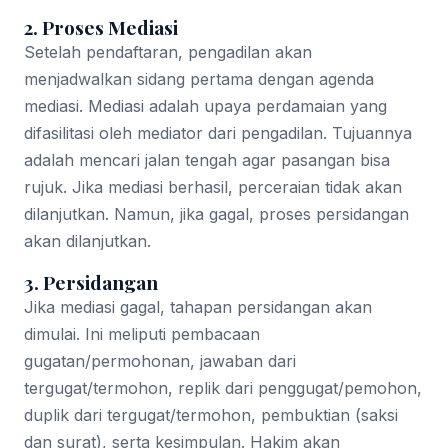
2. Proses Mediasi
Setelah pendaftaran, pengadilan akan
menjadwalkan sidang pertama dengan agenda
mediasi. Mediasi adalah upaya perdamaian yang
difasilitasi oleh mediator dari pengadilan. Tujuannya
adalah mencari jalan tengah agar pasangan bisa
rujuk. Jika mediasi berhasil, perceraian tidak akan
dilanjutkan. Namun, jika gagal, proses persidangan
akan dilanjutkan.
3. Persidangan
Jika mediasi gagal, tahapan persidangan akan
dimulai. Ini meliputi pembacaan
gugatan/permohonan, jawaban dari
tergugat/termohon, replik dari penggugat/pemohon,
duplik dari tergugat/termohon, pembuktian (saksi
dan surat), serta kesimpulan. Hakim akan