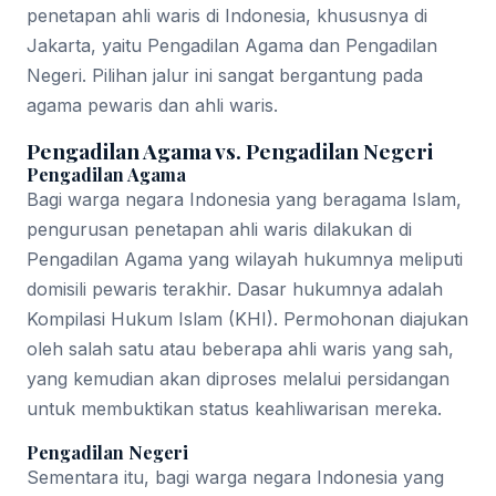
penetapan ahli waris di Indonesia, khususnya di
Jakarta, yaitu Pengadilan Agama dan Pengadilan
Negeri. Pilihan jalur ini sangat bergantung pada
agama pewaris dan ahli waris.
Pengadilan Agama vs. Pengadilan Negeri
Pengadilan Agama
Bagi warga negara Indonesia yang beragama Islam,
pengurusan penetapan ahli waris dilakukan di
Pengadilan Agama yang wilayah hukumnya meliputi
domisili pewaris terakhir. Dasar hukumnya adalah
Kompilasi Hukum Islam (KHI). Permohonan diajukan
oleh salah satu atau beberapa ahli waris yang sah,
yang kemudian akan diproses melalui persidangan
untuk membuktikan status keahliwarisan mereka.
Pengadilan Negeri
Sementara itu, bagi warga negara Indonesia yang