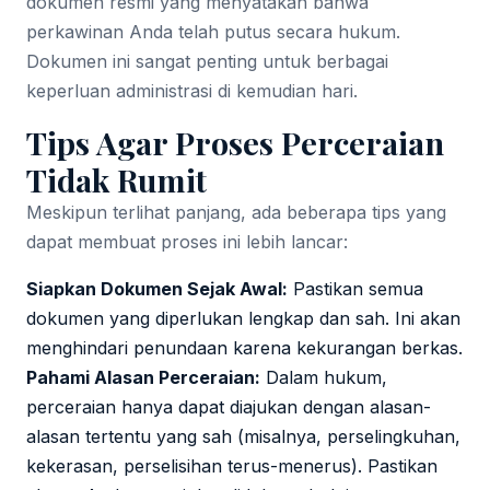
dokumen resmi yang menyatakan bahwa
perkawinan Anda telah putus secara hukum.
Dokumen ini sangat penting untuk berbagai
keperluan administrasi di kemudian hari.
Tips Agar Proses Perceraian
Tidak Rumit
Meskipun terlihat panjang, ada beberapa tips yang
dapat membuat proses ini lebih lancar:
Siapkan Dokumen Sejak Awal:
Pastikan semua
dokumen yang diperlukan lengkap dan sah. Ini akan
menghindari penundaan karena kekurangan berkas.
Pahami Alasan Perceraian:
Dalam hukum,
perceraian hanya dapat diajukan dengan alasan-
alasan tertentu yang sah (misalnya, perselingkuhan,
kekerasan, perselisihan terus-menerus). Pastikan