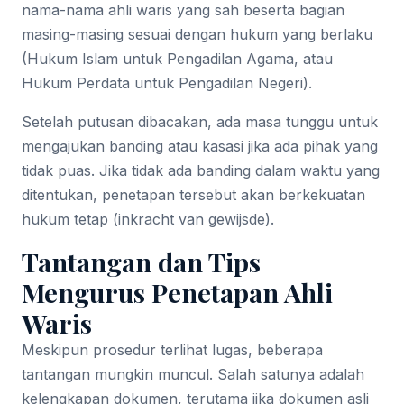
nama-nama ahli waris yang sah beserta bagian
masing-masing sesuai dengan hukum yang berlaku
(Hukum Islam untuk Pengadilan Agama, atau
Hukum Perdata untuk Pengadilan Negeri).
Setelah putusan dibacakan, ada masa tunggu untuk
mengajukan banding atau kasasi jika ada pihak yang
tidak puas. Jika tidak ada banding dalam waktu yang
ditentukan, penetapan tersebut akan berkekuatan
hukum tetap (inkracht van gewijsde).
Tantangan dan Tips
Mengurus Penetapan Ahli
Waris
Meskipun prosedur terlihat lugas, beberapa
tantangan mungkin muncul. Salah satunya adalah
kelengkapan dokumen, terutama jika dokumen asli