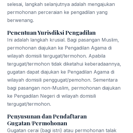
selesai, langkah selanjutnya adalah mengajukan
permohonan perceraian ke pengadilan yang
berwenang.
Penentuan Yurisdiksi Pengadilan
Ini adalah langkah krusial. Bagi pasangan Muslim,
permohonan diajukan ke Pengadilan Agama di
wilayah domisili tergugat/termohon. Apabila
tergugat/termohon tidak diketahui keberadaannya,
gugatan dapat diajukan ke Pengadilan Agama di
wilayah domisili penggugat/pemohon. Sementara
bagi pasangan non-Muslim, permohonan diajukan
ke Pengadilan Negeri di wilayah domisili
tergugat/termohon.
Penyusunan dan Pendaftaran
Gugatan/Permohonan
Gugatan cerai (bagi istri) atau permohonan talak