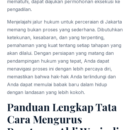
mematuhi, dapat diajukan permohonan eksekusi ke
pengadilan.
Menjelajahi jalur hukum untuk perceraian di Jakarta
memang bukan proses yang sederhana. Dibutuhkan
ketekunan, kesabaran, dan yang terpenting,
pemahaman yang kuat tentang setiap tahapan yang
akan dilalui. Dengan persiapan yang matang dan
pendampingan hukum yang tepat, Anda dapat
menavigasi proses ini dengan lebih percaya diri,
memastikan bahwa hak-hak Anda terlindungi dan
Anda dapat memulai babak baru dalam hidup
dengan landasan yang lebih kokoh.
Panduan Lengkap Tata
Cara Mengurus