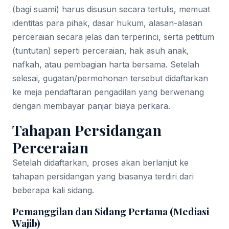
(bagi suami) harus disusun secara tertulis, memuat
identitas para pihak, dasar hukum, alasan-alasan
perceraian secara jelas dan terperinci, serta petitum
(tuntutan) seperti perceraian, hak asuh anak,
nafkah, atau pembagian harta bersama. Setelah
selesai, gugatan/permohonan tersebut didaftarkan
ke meja pendaftaran pengadilan yang berwenang
dengan membayar panjar biaya perkara.
Tahapan Persidangan
Perceraian
Setelah didaftarkan, proses akan berlanjut ke
tahapan persidangan yang biasanya terdiri dari
beberapa kali sidang.
Pemanggilan dan Sidang Pertama (Mediasi
Wajib)