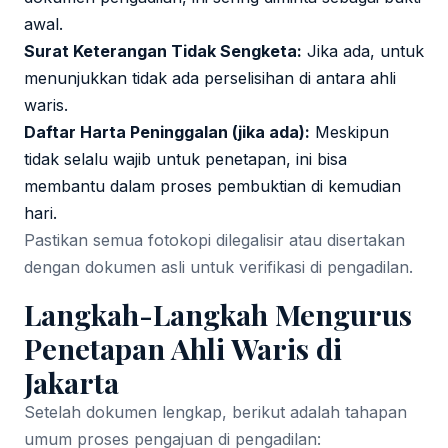
awal.
Surat Keterangan Tidak Sengketa:
Jika ada, untuk
menunjukkan tidak ada perselisihan di antara ahli
waris.
Daftar Harta Peninggalan (jika ada):
Meskipun
tidak selalu wajib untuk penetapan, ini bisa
membantu dalam proses pembuktian di kemudian
hari.
Pastikan semua fotokopi dilegalisir atau disertakan
dengan dokumen asli untuk verifikasi di pengadilan.
Langkah-Langkah Mengurus
Penetapan Ahli Waris di
Jakarta
Setelah dokumen lengkap, berikut adalah tahapan
umum proses pengajuan di pengadilan: