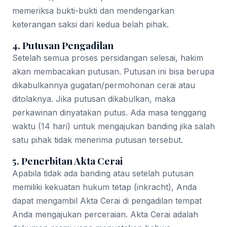
memeriksa bukti-bukti dan mendengarkan
keterangan saksi dari kedua belah pihak.
4. Putusan Pengadilan
Setelah semua proses persidangan selesai, hakim
akan membacakan putusan. Putusan ini bisa berupa
dikabulkannya gugatan/permohonan cerai atau
ditolaknya. Jika putusan dikabulkan, maka
perkawinan dinyatakan putus. Ada masa tenggang
waktu (14 hari) untuk mengajukan banding jika salah
satu pihak tidak menerima putusan tersebut.
5. Penerbitan Akta Cerai
Apabila tidak ada banding atau setelah putusan
memiliki kekuatan hukum tetap (inkracht), Anda
dapat mengambil Akta Cerai di pengadilan tempat
Anda mengajukan perceraian. Akta Cerai adalah