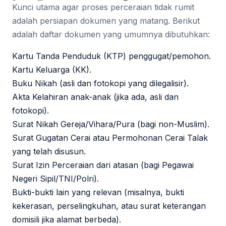
Kunci utama agar proses perceraian tidak rumit
adalah persiapan dokumen yang matang. Berikut
adalah daftar dokumen yang umumnya dibutuhkan:
Kartu Tanda Penduduk (KTP) penggugat/pemohon.
Kartu Keluarga (KK).
Buku Nikah (asli dan fotokopi yang dilegalisir).
Akta Kelahiran anak-anak (jika ada, asli dan
fotokopi).
Surat Nikah Gereja/Vihara/Pura (bagi non-Muslim).
Surat Gugatan Cerai atau Permohonan Cerai Talak
yang telah disusun.
Surat Izin Perceraian dari atasan (bagi Pegawai
Negeri Sipil/TNI/Polri).
Bukti-bukti lain yang relevan (misalnya, bukti
kekerasan, perselingkuhan, atau surat keterangan
domisili jika alamat berbeda).