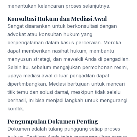
menentukan kelancaran proses selanjutnya.
Konsultasi Hukum dan Mediasi Awal
Sangat disarankan untuk berkonsultasi dengan
advokat atau konsultan hukum yang
berpengalaman dalam kasus perceraian. Mereka
dapat memberikan nasihat hukum, membantu
menyusun strategi, dan mewakili Anda di pengadilan.
Selain itu, sebelum mengajukan permohonan resmi,
upaya mediasi awal di luar pengadilan dapat
dipertimbangkan. Mediasi bertujuan untuk mencari
titik temu dan solusi damai, meskipun tidak selalu
berhasil, ini bisa menjadi langkah untuk mengurangi
konflik.
Pengumpulan Dokumen Penting
Dokumen adalah tulang punggung setiap proses