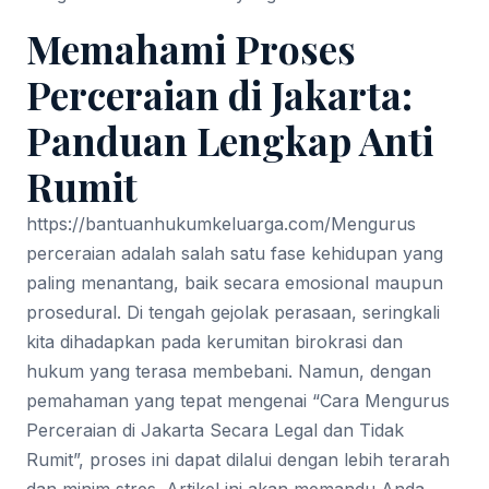
Memahami Proses
Perceraian di Jakarta:
Panduan Lengkap Anti
Rumit
https://bantuanhukumkeluarga.com/
Mengurus
perceraian adalah salah satu fase kehidupan yang
paling menantang, baik secara emosional maupun
prosedural. Di tengah gejolak perasaan, seringkali
kita dihadapkan pada kerumitan birokrasi dan
hukum yang terasa membebani. Namun, dengan
pemahaman yang tepat mengenai “Cara Mengurus
Perceraian di Jakarta Secara Legal dan Tidak
Rumit”, proses ini dapat dilalui dengan lebih terarah