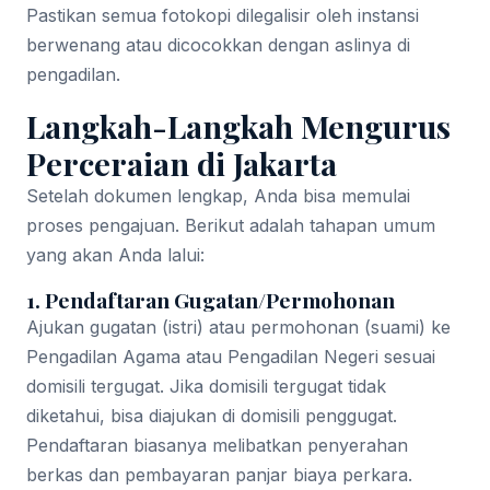
Pastikan semua fotokopi dilegalisir oleh instansi
berwenang atau dicocokkan dengan aslinya di
pengadilan.
Langkah-Langkah Mengurus
Perceraian di Jakarta
Setelah dokumen lengkap, Anda bisa memulai
proses pengajuan. Berikut adalah tahapan umum
yang akan Anda lalui:
1. Pendaftaran Gugatan/Permohonan
Ajukan gugatan (istri) atau permohonan (suami) ke
Pengadilan Agama atau Pengadilan Negeri sesuai
domisili tergugat. Jika domisili tergugat tidak
diketahui, bisa diajukan di domisili penggugat.
Pendaftaran biasanya melibatkan penyerahan
berkas dan pembayaran panjar biaya perkara.