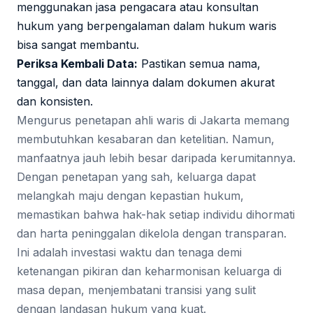
menggunakan jasa pengacara atau konsultan
hukum yang berpengalaman dalam hukum waris
bisa sangat membantu.
Periksa Kembali Data:
Pastikan semua nama,
tanggal, dan data lainnya dalam dokumen akurat
dan konsisten.
Mengurus penetapan ahli waris di Jakarta memang
membutuhkan kesabaran dan ketelitian. Namun,
manfaatnya jauh lebih besar daripada kerumitannya.
Dengan penetapan yang sah, keluarga dapat
melangkah maju dengan kepastian hukum,
memastikan bahwa hak-hak setiap individu dihormati
dan harta peninggalan dikelola dengan transparan.
Ini adalah investasi waktu dan tenaga demi
ketenangan pikiran dan keharmonisan keluarga di
masa depan, menjembatani transisi yang sulit
dengan landasan hukum yang kuat.