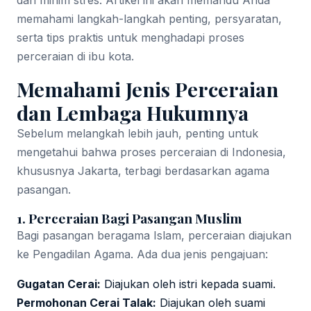
dan minim stres. Artikel ini akan memandu Anda
memahami langkah-langkah penting, persyaratan,
serta tips praktis untuk menghadapi proses
perceraian di ibu kota.
Memahami Jenis Perceraian
dan Lembaga Hukumnya
Sebelum melangkah lebih jauh, penting untuk
mengetahui bahwa proses perceraian di Indonesia,
khususnya Jakarta, terbagi berdasarkan agama
pasangan.
1. Perceraian Bagi Pasangan Muslim
Bagi pasangan beragama Islam, perceraian diajukan
ke Pengadilan Agama. Ada dua jenis pengajuan:
Gugatan Cerai:
Diajukan oleh istri kepada suami.
Permohonan Cerai Talak:
Diajukan oleh suami