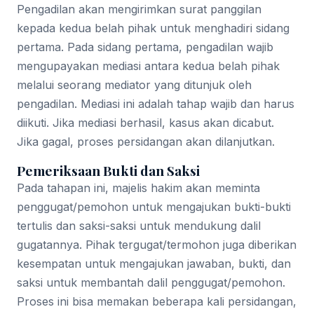
Pengadilan akan mengirimkan surat panggilan
kepada kedua belah pihak untuk menghadiri sidang
pertama. Pada sidang pertama, pengadilan wajib
mengupayakan mediasi antara kedua belah pihak
melalui seorang mediator yang ditunjuk oleh
pengadilan. Mediasi ini adalah tahap wajib dan harus
diikuti. Jika mediasi berhasil, kasus akan dicabut.
Jika gagal, proses persidangan akan dilanjutkan.
Pemeriksaan Bukti dan Saksi
Pada tahapan ini, majelis hakim akan meminta
penggugat/pemohon untuk mengajukan bukti-bukti
tertulis dan saksi-saksi untuk mendukung dalil
gugatannya. Pihak tergugat/termohon juga diberikan
kesempatan untuk mengajukan jawaban, bukti, dan
saksi untuk membantah dalil penggugat/pemohon.
Proses ini bisa memakan beberapa kali persidangan,