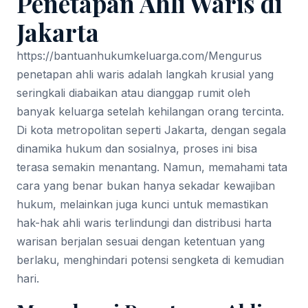
Penetapan Ahli Waris di
Jakarta
https://bantuanhukumkeluarga.com/
Mengurus
penetapan ahli waris adalah langkah krusial yang
seringkali diabaikan atau dianggap rumit oleh
banyak keluarga setelah kehilangan orang tercinta.
Di kota metropolitan seperti Jakarta, dengan segala
dinamika hukum dan sosialnya, proses ini bisa
terasa semakin menantang. Namun, memahami tata
cara yang benar bukan hanya sekadar kewajiban
hukum, melainkan juga kunci untuk memastikan
hak-hak ahli waris terlindungi dan distribusi harta
warisan berjalan sesuai dengan ketentuan yang
berlaku, menghindari potensi sengketa di kemudian
hari.