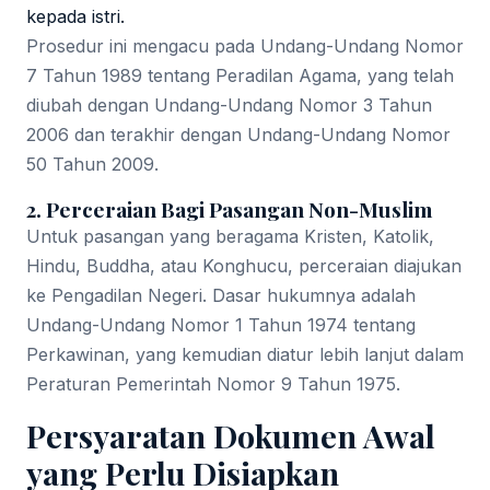
kepada istri.
Prosedur ini mengacu pada Undang-Undang Nomor
7 Tahun 1989 tentang Peradilan Agama, yang telah
diubah dengan Undang-Undang Nomor 3 Tahun
2006 dan terakhir dengan Undang-Undang Nomor
50 Tahun 2009.
2. Perceraian Bagi Pasangan Non-Muslim
Untuk pasangan yang beragama Kristen, Katolik,
Hindu, Buddha, atau Konghucu, perceraian diajukan
ke Pengadilan Negeri. Dasar hukumnya adalah
Undang-Undang Nomor 1 Tahun 1974 tentang
Perkawinan, yang kemudian diatur lebih lanjut dalam
Peraturan Pemerintah Nomor 9 Tahun 1975.
Persyaratan Dokumen Awal
yang Perlu Disiapkan