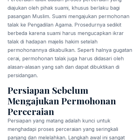
diajukan oleh pihak suami, khusus berlaku bagi
pasangan Muslim. Suami mengajukan permohonan
talak ke Pengadilan Agama. Prosedurnya sedikit
berbeda karena suami harus mengucapkan ikrar
talak di hadapan majelis hakim setelah
permohonannya dikabulkan. Seperti halnya gugatan
cerai, permohonan talak juga harus didasari oleh
alasan-alasan yang sah dan dapat dibuktikan di
persidangan.
Persiapan Sebelum
Mengajukan Permohonan
Perceraian
Persiapan yang matang adalah kunci untuk
menghadapi proses perceraian yang seringkali
panjang dan melelahkan. Langkah awal ini sangat