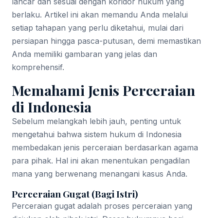
lancar dan sesuai dengan koridor hukum yang
berlaku. Artikel ini akan memandu Anda melalui
setiap tahapan yang perlu diketahui, mulai dari
persiapan hingga pasca-putusan, demi memastikan
Anda memiliki gambaran yang jelas dan
komprehensif.
Memahami Jenis Perceraian
di Indonesia
Sebelum melangkah lebih jauh, penting untuk
mengetahui bahwa sistem hukum di Indonesia
membedakan jenis perceraian berdasarkan agama
para pihak. Hal ini akan menentukan pengadilan
mana yang berwenang menangani kasus Anda.
Perceraian Gugat (Bagi Istri)
Perceraian gugat adalah proses perceraian yang