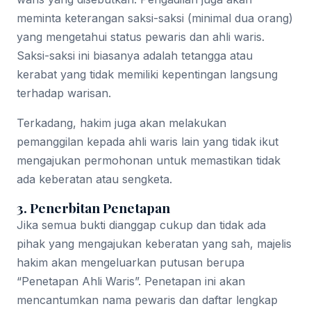
meminta keterangan saksi-saksi (minimal dua orang)
yang mengetahui status pewaris dan ahli waris.
Saksi-saksi ini biasanya adalah tetangga atau
kerabat yang tidak memiliki kepentingan langsung
terhadap warisan.
Terkadang, hakim juga akan melakukan
pemanggilan kepada ahli waris lain yang tidak ikut
mengajukan permohonan untuk memastikan tidak
ada keberatan atau sengketa.
3. Penerbitan Penetapan
Jika semua bukti dianggap cukup dan tidak ada
pihak yang mengajukan keberatan yang sah, majelis
hakim akan mengeluarkan putusan berupa
“Penetapan Ahli Waris”. Penetapan ini akan
mencantumkan nama pewaris dan daftar lengkap