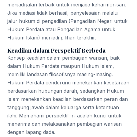
menjadi jalan terbaik untuk menjaga keharmonisan.
Jika mediasi tidak berhasil, penyelesaian melalui
jalur hukum di pengadilan (Pengadilan Negeri untuk
Hukum Perdata atau Pengadilan Agama untuk
Hukum Islam) menjadi pilihan terakhir.
Keadilan dalam Perspektif Berbeda
Konsep keadilan dalam pembagian warisan, baik
dalam Hukum Perdata maupun Hukum Islam,
memiliki landasan filosofisnya masing-masing.
Hukum Perdata cenderung menekankan kesetaraan
berdasarkan hubungan darah, sedangkan Hukum
Islam menekankan keadilan berdasarkan peran dan
tanggung jawab dalam keluarga serta ketentuan
ilahi. Memahami perspektif ini adalah kunci untuk
menerima dan melaksanakan pembagian warisan
dengan lapang dada.