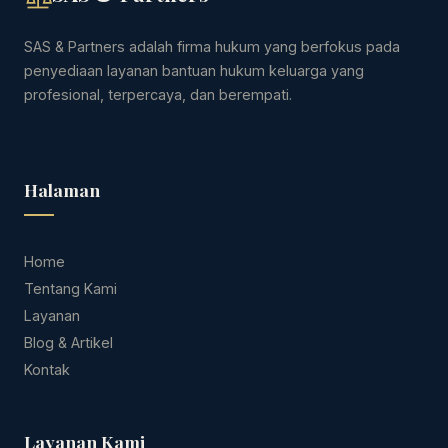
SAS & Partners adalah firma hukum yang berfokus pada
penyediaan layanan bantuan hukum keluarga yang
profesional, terpercaya, dan berempati.
Halaman
Home
Tentang Kami
Layanan
Blog & Artikel
Kontak
Layanan Kami