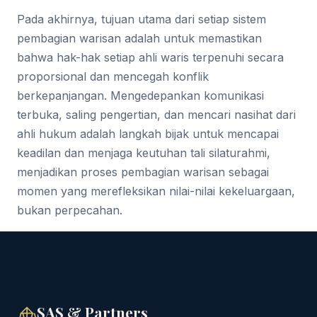
Pada akhirnya, tujuan utama dari setiap sistem
pembagian warisan adalah untuk memastikan
bahwa hak-hak setiap ahli waris terpenuhi secara
proporsional dan mencegah konflik
berkepanjangan. Mengedepankan komunikasi
terbuka, saling pengertian, dan mencari nasihat dari
ahli hukum adalah langkah bijak untuk mencapai
keadilan dan menjaga keutuhan tali silaturahmi,
menjadikan proses pembagian warisan sebagai
momen yang merefleksikan nilai-nilai kekeluargaan,
bukan perpecahan.
SAS & Partners