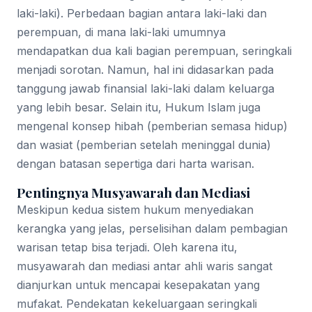
laki-laki). Perbedaan bagian antara laki-laki dan
perempuan, di mana laki-laki umumnya
mendapatkan dua kali bagian perempuan, seringkali
menjadi sorotan. Namun, hal ini didasarkan pada
tanggung jawab finansial laki-laki dalam keluarga
yang lebih besar. Selain itu, Hukum Islam juga
mengenal konsep hibah (pemberian semasa hidup)
dan wasiat (pemberian setelah meninggal dunia)
dengan batasan sepertiga dari harta warisan.
Pentingnya Musyawarah dan Mediasi
Meskipun kedua sistem hukum menyediakan
kerangka yang jelas, perselisihan dalam pembagian
warisan tetap bisa terjadi. Oleh karena itu,
musyawarah dan mediasi antar ahli waris sangat
dianjurkan untuk mencapai kesepakatan yang
mufakat. Pendekatan kekeluargaan seringkali