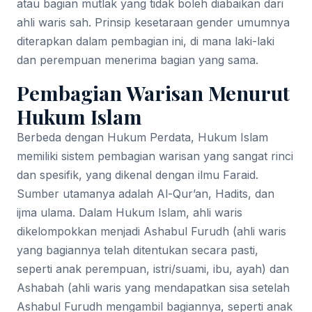
atau bagian mutlak yang tidak boleh diabaikan dari
ahli waris sah. Prinsip kesetaraan gender umumnya
diterapkan dalam pembagian ini, di mana laki-laki
dan perempuan menerima bagian yang sama.
Pembagian Warisan Menurut
Hukum Islam
Berbeda dengan Hukum Perdata, Hukum Islam
memiliki sistem pembagian warisan yang sangat rinci
dan spesifik, yang dikenal dengan ilmu Faraid.
Sumber utamanya adalah Al-Qur’an, Hadits, dan
ijma ulama. Dalam Hukum Islam, ahli waris
dikelompokkan menjadi Ashabul Furudh (ahli waris
yang bagiannya telah ditentukan secara pasti,
seperti anak perempuan, istri/suami, ibu, ayah) dan
Ashabah (ahli waris yang mendapatkan sisa setelah
Ashabul Furudh mengambil bagiannya, seperti anak