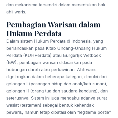
dan mekanisme tersendiri dalam menentukan hak
ahli waris.
Pembagian Warisan dalam
Hukum Perdata
Dalam sistem Hukum Perdata di Indonesia, yang
berlandaskan pada Kitab Undang-Undang Hukum
Perdata (KUHPerdata) atau Burgerlijk Wetboek
(BW), pembagian warisan didasarkan pada
hubungan darah atau perkawinan. Ahli waris
digolongkan dalam beberapa kategori, dimulai dari
golongan I (pasangan hidup dan anak/keturunan),
golongan II (orang tua dan saudara kandung), dan
seterusnya. Sistem ini juga mengakui adanya surat
wasiat (testamen) sebagai bentuk kehendak
pewaris, namun tetap dibatasi oleh “legitieme portie”